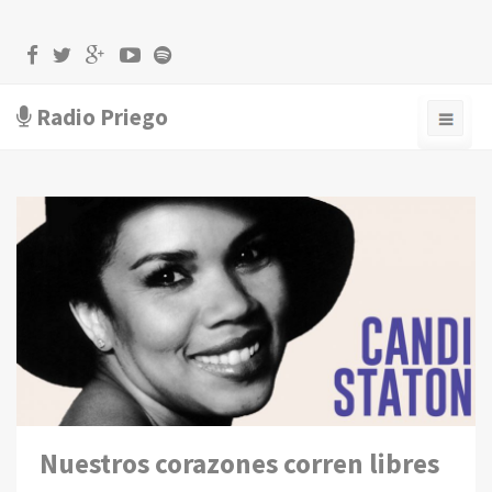
Radio Priego
Nuestros corazones corren libres