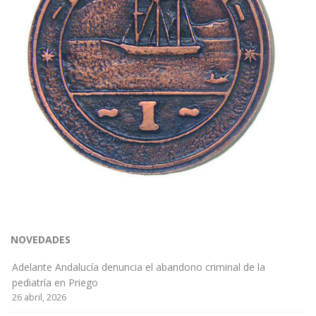
NOVEDADES
Adelante Andalucía denuncia el abandono criminal de la
pediatría en Priego
26 abril, 2026