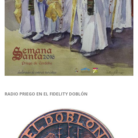
RADIO PRIEGO EN EL FIDELITY DOBLÓN