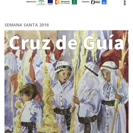
SEMANA SANTA 2016