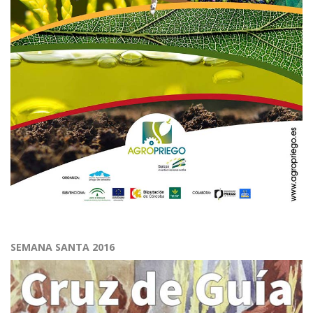
SEMANA SANTA 2016