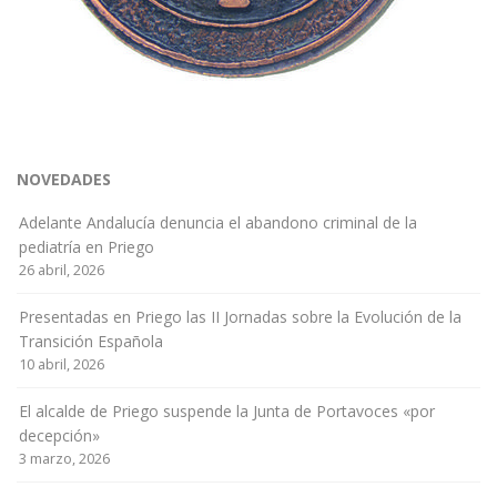
NOVEDADES
Adelante Andalucía denuncia el abandono criminal de la
pediatría en Priego
26 abril, 2026
Presentadas en Priego las II Jornadas sobre la Evolución de la
Transición Española
10 abril, 2026
El alcalde de Priego suspende la Junta de Portavoces «por
decepción»
3 marzo, 2026