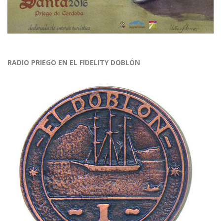
RADIO PRIEGO EN EL FIDELITY DOBLÓN