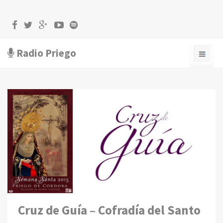
Radio Priego
Cruz de Guía – Cofradía del Santo