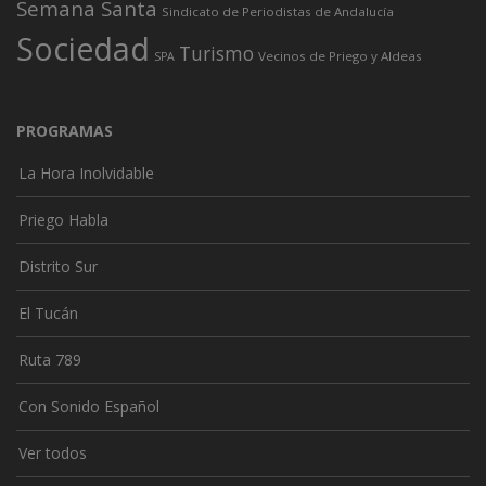
Semana Santa
Sindicato de Periodistas de Andalucía
Sociedad
Turismo
Vecinos de Priego y Aldeas
SPA
PROGRAMAS
La Hora Inolvidable
Priego Habla
Distrito Sur
El Tucán
Ruta 789
Con Sonido Español
Ver todos