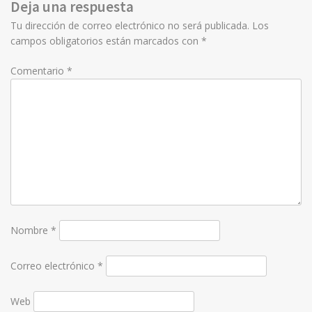
Deja una respuesta
Tu dirección de correo electrónico no será publicada.
Los
campos obligatorios están marcados con
*
Comentario
*
Nombre
*
Correo electrónico
*
Web