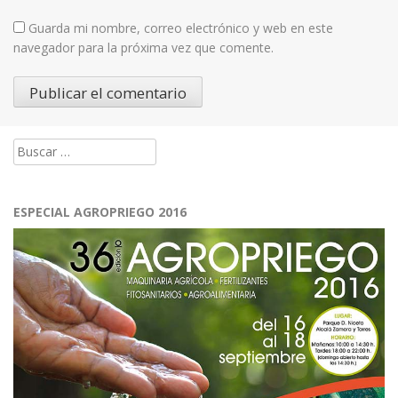
Guarda mi nombre, correo electrónico y web en este
navegador para la próxima vez que comente.
Buscar:
ESPECIAL AGROPRIEGO 2016