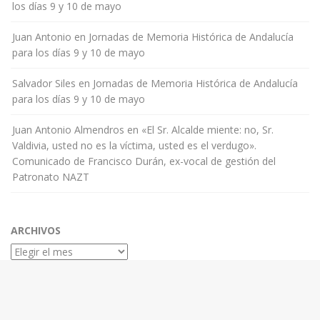
los días 9 y 10 de mayo
Juan Antonio
en
Jornadas de Memoria Histórica de Andalucía
para los días 9 y 10 de mayo
Salvador Siles
en
Jornadas de Memoria Histórica de Andalucía
para los días 9 y 10 de mayo
Juan Antonio Almendros
en
«El Sr. Alcalde miente: no, Sr.
Valdivia, usted no es la víctima, usted es el verdugo».
Comunicado de Francisco Durán, ex-vocal de gestión del
Patronato NAZT
ARCHIVOS
Archivos