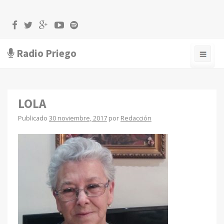
Radio Priego
LOLA
Publicado
30 noviembre, 2017
por
Redacción