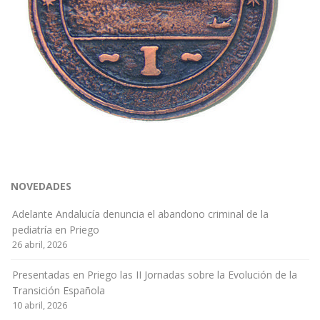
NOVEDADES
Adelante Andalucía denuncia el abandono criminal de la
pediatría en Priego
26 abril, 2026
Presentadas en Priego las II Jornadas sobre la Evolución de la
Transición Española
10 abril, 2026