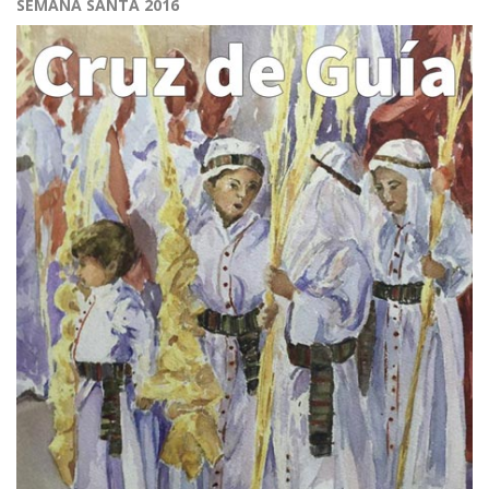
SEMANA SANTA 2016