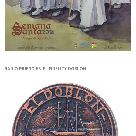
RADIO PRIEGO EN EL FIDELITY DOBLÓN