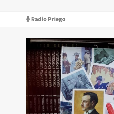
Radio Priego