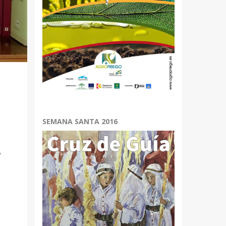
SEMANA SANTA 2016
,