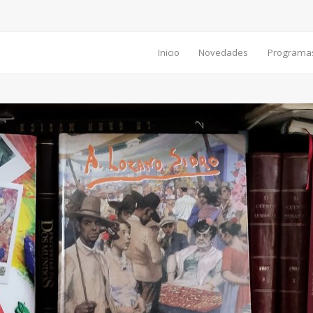
Inicio
Novedades
Programa