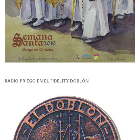
RADIO PRIEGO EN EL FIDELITY DOBLÓN