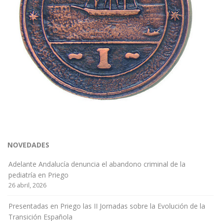
NOVEDADES
Adelante Andalucía denuncia el abandono criminal de la
pediatría en Priego
26 abril, 2026
Presentadas en Priego las II Jornadas sobre la Evolución de la
Transición Española