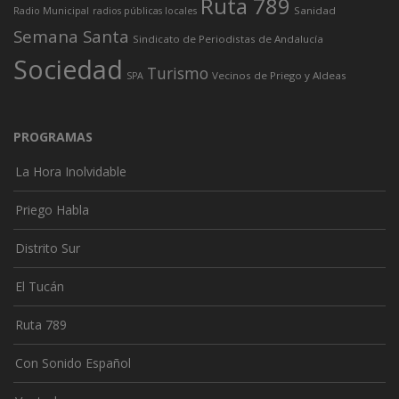
Ruta 789
Sanidad
Radio Municipal
radios públicas locales
Semana Santa
Sindicato de Periodistas de Andalucía
Sociedad
Turismo
Vecinos de Priego y Aldeas
SPA
PROGRAMAS
La Hora Inolvidable
Priego Habla
Distrito Sur
El Tucán
Ruta 789
Con Sonido Español