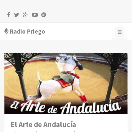
Radio Priego
El Arte de Andalucía