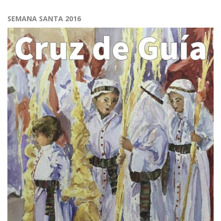
SEMANA SANTA 2016