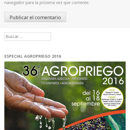
navegador para la próxima vez que comente.
Buscar:
ESPECIAL AGROPRIEGO 2016