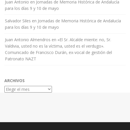
Juan Antonio
en
Jornadas de Memoria Histórica de Andalucía
para los días 9 y 10 de mayo
Salvador Siles
en
Jornadas de Memoria Histórica de Andalucía
para los días 9 y 10 de mayo
Juan Antonio Almendros
en
«El Sr. Alcalde miente: no, Sr.
Valdivia, usted no es la víctima, usted es el verdugo».
Comunicado de Francisco Durán, ex-vocal de gestión del
Patronato NAZT
ARCHIVOS
Archivos