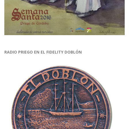
RADIO PRIEGO EN EL FIDELITY DOBLÓN