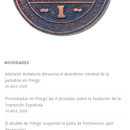
NOVEDADES
Adelante Andalucía denuncia el abandono criminal de la
pediatría en Priego
26 abril, 2026
Presentadas en Priego las II Jornadas sobre la Evolución de la
Transición Española
10 abril, 2026
El alcalde de Priego suspende la Junta de Portavoces «por
decepción»