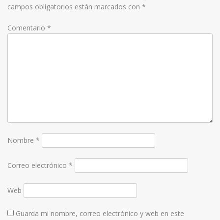
campos obligatorios están marcados con
*
Comentario
*
Nombre
*
Correo electrónico
*
Web
Guarda mi nombre, correo electrónico y web en este