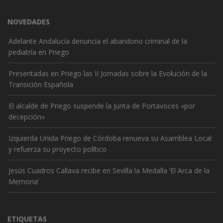
NOVEDADES
Adelante Andalucía denuncia el abandono criminal de la
pediatría en Priego
Presentadas en Priego las II Jornadas sobre la Evolución de la
Transición Española
El alcalde de Priego suspende la Junta de Portavoces «por
decepción»
Izquierda Unida Priego de Córdoba renueva su Asamblea Local
y refuerza su proyecto político
Jesús Cuadros Callava recibe en Sevilla la Medalla ‘El Arca de la
Memoria’
ETIQUETAS