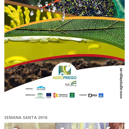
SEMANA SANTA 2016