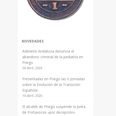
NOVEDADES
Adelante Andalucía denuncia el
abandono criminal de la pediatría en
Priego
26 abril, 2026
Presentadas en Priego las II Jornadas
sobre la Evolución de la Transición
Española
10 abril, 2026
El alcalde de Priego suspende la Junta
de Portavoces «por decepción»