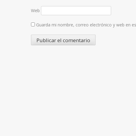
Web
Guarda mi nombre, correo electrónico y web en e