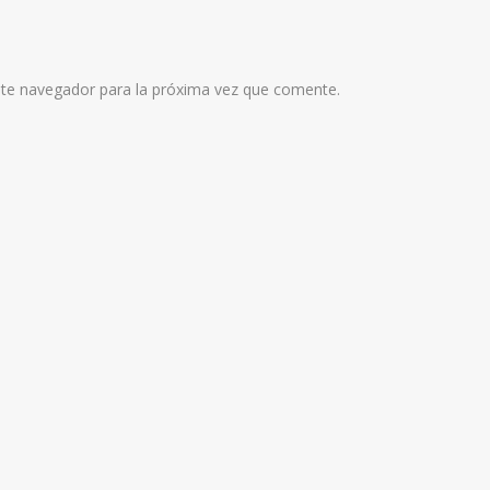
ste navegador para la próxima vez que comente.