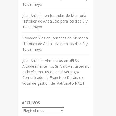
10 de mayo
Juan Antonio
en
Jornadas de Memoria
Histórica de Andalucía para los días 9 y
10 de mayo
Salvador Siles
en
Jornadas de Memoria
Histórica de Andalucía para los días 9 y
10 de mayo
Juan Antonio Almendros
en
«El Sr.
Alcalde miente: no, Sr. Valdivia, usted no
es la víctima, usted es el verdugo».
Comunicado de Francisco Durán, ex-
vocal de gestión del Patronato NAZT
ARCHIVOS
Archivos