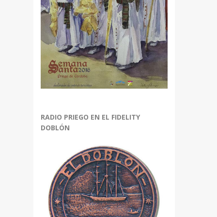
RADIO PRIEGO EN EL FIDELITY
DOBLÓN