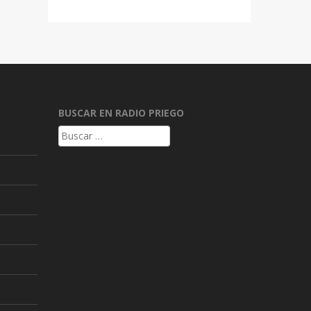
BUSCAR EN RADIO PRIEGO
Buscar: