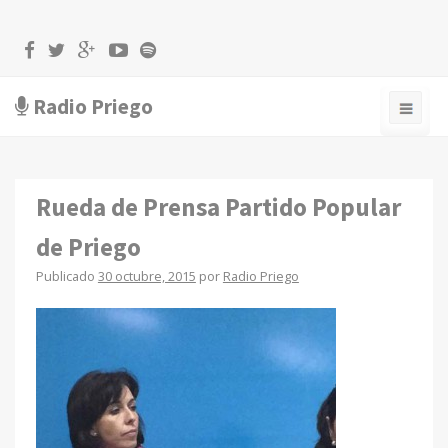
Radio Priego
Rueda de Prensa Partido Popular
de Priego
Publicado
30 octubre, 2015
por
Radio Priego