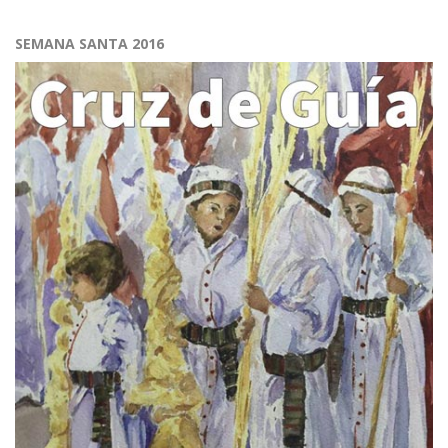
SEMANA SANTA 2016