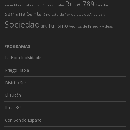
Ruta 789
Sanidad
Radio Municipal
radios públicas locales
Semana Santa
Sindicato de Periodistas de Andalucía
Sociedad
Turismo
Vecinos de Priego y Aldeas
SPA
PROGRAMAS
La Hora Inolvidable
Priego Habla
Distrito Sur
El Tucán
Ruta 789
Con Sonido Español