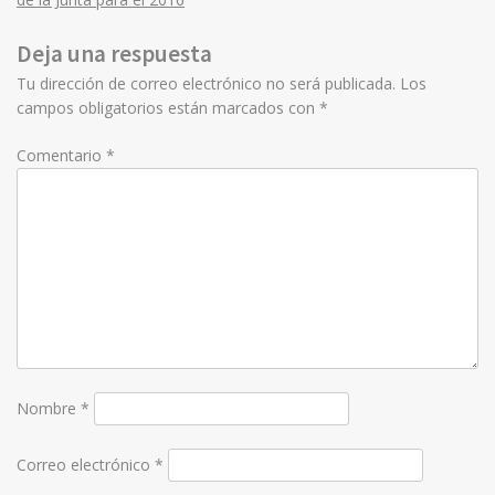
navigation
Deja una respuesta
Tu dirección de correo electrónico no será publicada.
Los
campos obligatorios están marcados con
*
Comentario
*
Nombre
*
Correo electrónico
*