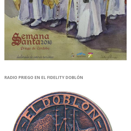
RADIO PRIEGO EN EL FIDELITY DOBLÓN