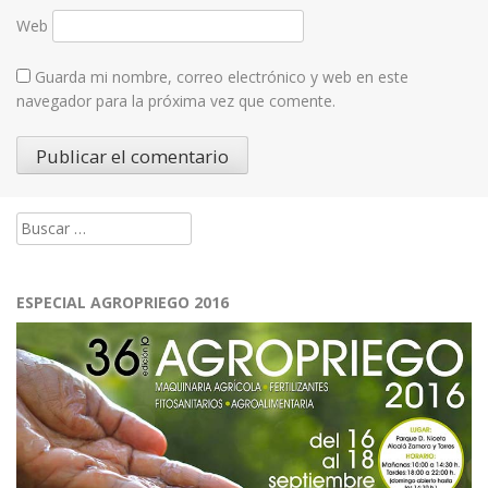
Web
Guarda mi nombre, correo electrónico y web en este
navegador para la próxima vez que comente.
Buscar:
ESPECIAL AGROPRIEGO 2016