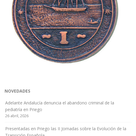
NOVEDADES
Adelante Andalucía denuncia el abandono criminal de la
pediatría en Priego
26 abril, 2026
Presentadas en Priego las II Jornadas sobre la Evolución de la
Transición Española