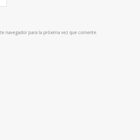
ste navegador para la próxima vez que comente.