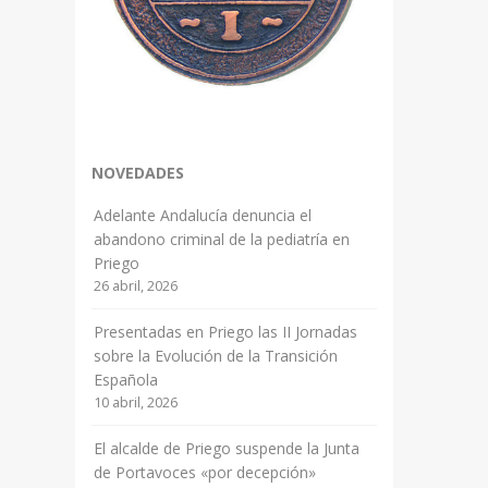
NOVEDADES
Adelante Andalucía denuncia el
abandono criminal de la pediatría en
Priego
26 abril, 2026
Presentadas en Priego las II Jornadas
sobre la Evolución de la Transición
Española
10 abril, 2026
El alcalde de Priego suspende la Junta
de Portavoces «por decepción»