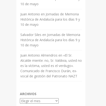
10 de mayo
Juan Antonio
en
Jornadas de Memoria
Histórica de Andalucía para los días 9 y
10 de mayo
Salvador Siles
en
Jornadas de Memoria
Histórica de Andalucía para los días 9 y
10 de mayo
Juan Antonio Almendros
en
«El Sr.
Alcalde miente: no, Sr. Valdivia, usted no
es la víctima, usted es el verdugo».
Comunicado de Francisco Durán, ex-
vocal de gestión del Patronato NAZT
ARCHIVOS
Archivos