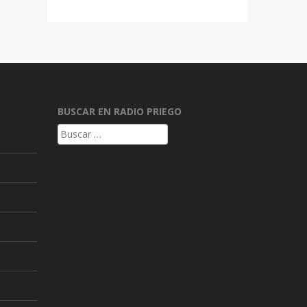
BUSCAR EN RADIO PRIEGO
Buscar: