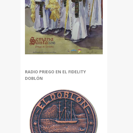
RADIO PRIEGO EN EL FIDELITY
DOBLÓN