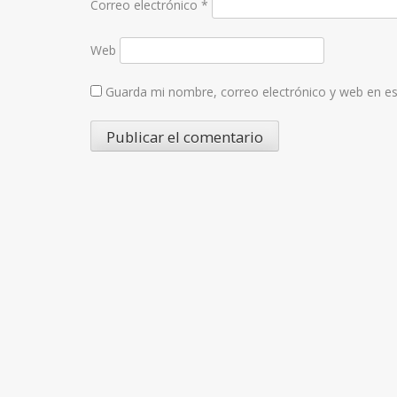
Correo electrónico
*
Web
Guarda mi nombre, correo electrónico y web en e