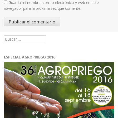
Guarda mi nombre, correo electrónico y web en este
navegador para la próxima vez que comente.
Buscar:
ESPECIAL AGROPRIEGO 2016