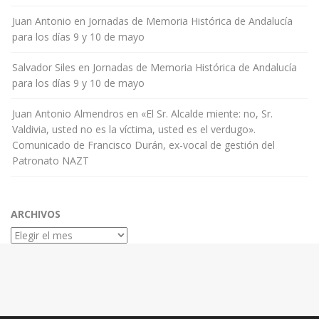
Juan Antonio
en
Jornadas de Memoria Histórica de Andalucía
para los días 9 y 10 de mayo
Salvador Siles
en
Jornadas de Memoria Histórica de Andalucía
para los días 9 y 10 de mayo
Juan Antonio Almendros
en
«El Sr. Alcalde miente: no, Sr.
Valdivia, usted no es la víctima, usted es el verdugo».
Comunicado de Francisco Durán, ex-vocal de gestión del
Patronato NAZT
ARCHIVOS
Archivos