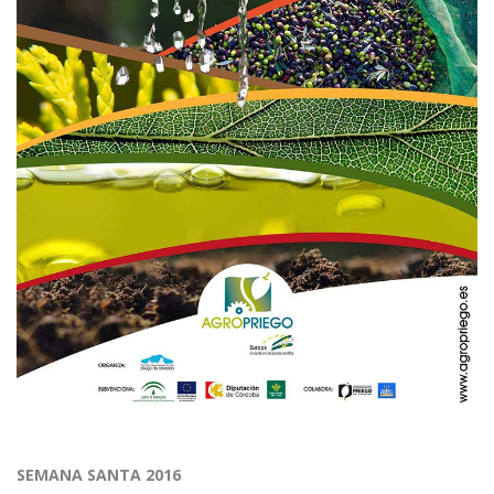
SEMANA SANTA 2016