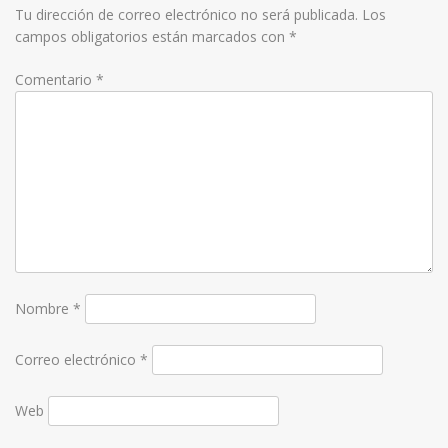
Tu dirección de correo electrónico no será publicada.
Los
campos obligatorios están marcados con
*
Comentario
*
Nombre
*
Correo electrónico
*
Web