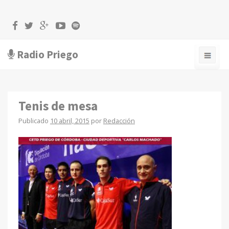
Radio Priego
Tenis de mesa
Publicado
10 abril, 2015
por
Redacción