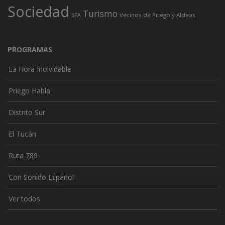
Sociedad
Turismo
Vecinos de Priego y Aldeas
SPA
PROGRAMAS
La Hora Inolvidable
Priego Habla
Distrito Sur
El Tucán
Ruta 789
Con Sonido Español
Ver todos