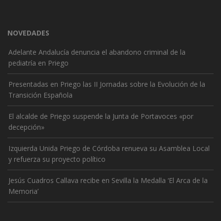
NOVEDADES
Adelante Andalucía denuncia el abandono criminal de la
pediatría en Priego
Presentadas en Priego las II Jornadas sobre la Evolución de la
Transición Española
El alcalde de Priego suspende la Junta de Portavoces «por
decepción»
Izquierda Unida Priego de Córdoba renueva su Asamblea Local
y refuerza su proyecto político
Jesús Cuadros Callava recibe en Sevilla la Medalla ‘El Arca de la
Memoria’