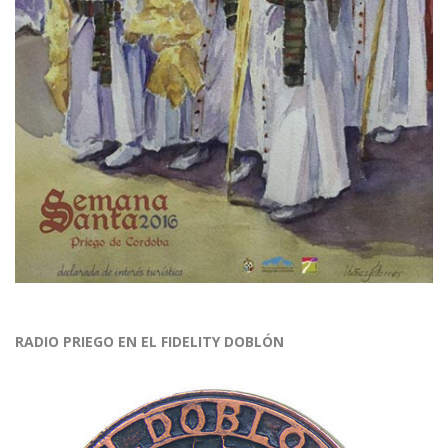
RADIO PRIEGO EN EL FIDELITY DOBLÓN