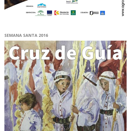
SEMANA SANTA 2016