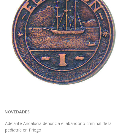
NOVEDADES
Adelante Andalucía denuncia el abandono criminal de la
pediatría en Priego