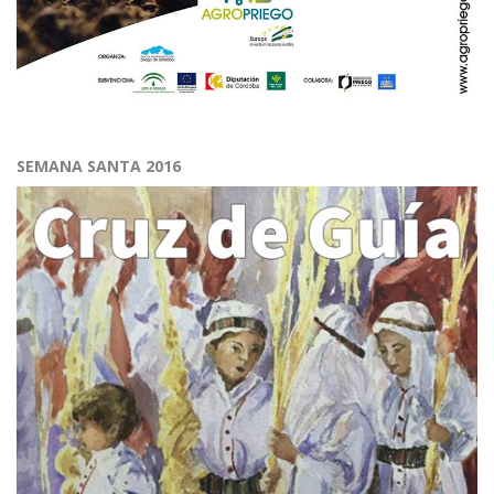
SEMANA SANTA 2016