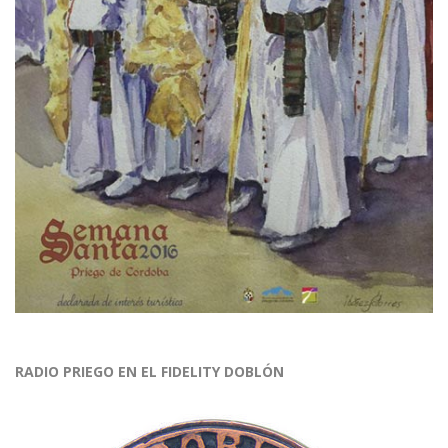
RADIO PRIEGO EN EL FIDELITY DOBLÓN