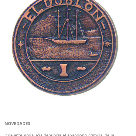
NOVEDADES
Adelante Andalucía denuncia el abandono criminal de la