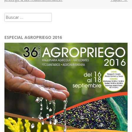
navigation
Buscar:
ESPECIAL AGROPRIEGO 2016