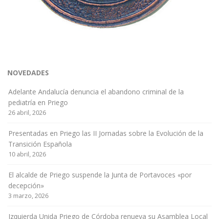
NOVEDADES
Adelante Andalucía denuncia el abandono criminal de la
pediatría en Priego
26 abril, 2026
Presentadas en Priego las II Jornadas sobre la Evolución de la
Transición Española
10 abril, 2026
El alcalde de Priego suspende la Junta de Portavoces «por
decepción»
3 marzo, 2026
Izquierda Unida Priego de Córdoba renueva su Asamblea Local