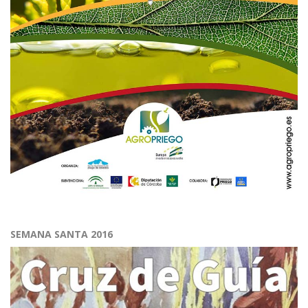
SEMANA SANTA 2016