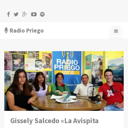
Radio Priego
Gissely Salcedo «La Avispita