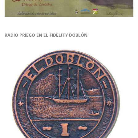
RADIO PRIEGO EN EL FIDELITY DOBLÓN