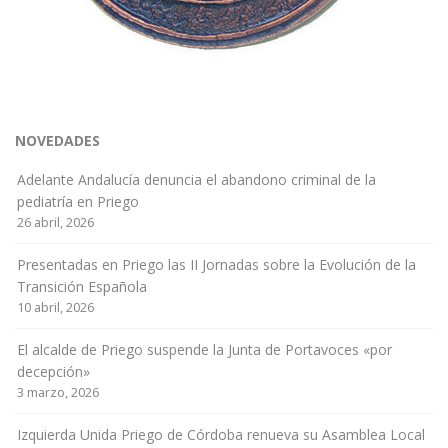
NOVEDADES
Adelante Andalucía denuncia el abandono criminal de la
pediatría en Priego
26 abril, 2026
Presentadas en Priego las II Jornadas sobre la Evolución de la
Transición Española
10 abril, 2026
El alcalde de Priego suspende la Junta de Portavoces «por
decepción»
3 marzo, 2026
Izquierda Unida Priego de Córdoba renueva su Asamblea Local