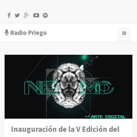
Radio Priego
Inauguración de la V Edición del