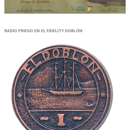
RADIO PRIEGO EN EL FIDELITY DOBLÓN