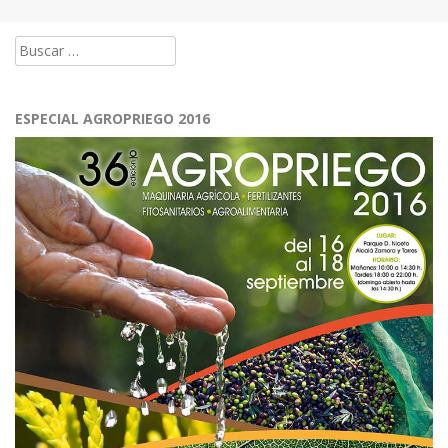
Buscar:
ESPECIAL AGROPRIEGO 2016