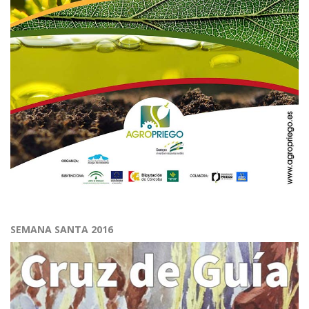
SEMANA SANTA 2016