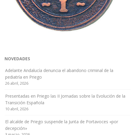
NOVEDADES
Adelante Andalucía denuncia el abandono criminal de la
pediatría en Priego
26 abril, 2026
Presentadas en Priego las II Jornadas sobre la Evolución de la
Transición Española
10 abril, 2026
El alcalde de Priego suspende la Junta de Portavoces «por
decepción»
3 marzo, 2026