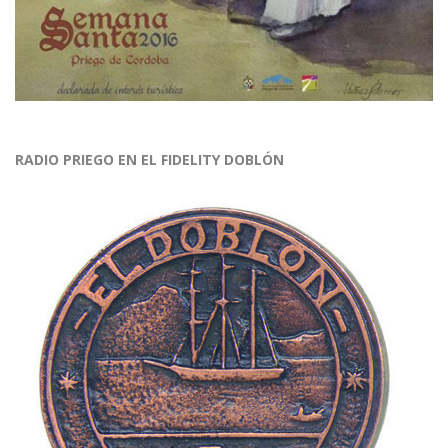
RADIO PRIEGO EN EL FIDELITY DOBLÓN