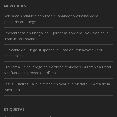
NOVEDADES
Adelante Andalucía denuncia el abandono criminal de la
pediatría en Priego
Presentadas en Priego las II Jornadas sobre la Evolución de la
Transición Española
El alcalde de Priego suspende la Junta de Portavoces «por
decepción»
Izquierda Unida Priego de Córdoba renueva su Asamblea Local
y refuerza su proyecto político
Jesús Cuadros Callava recibe en Sevilla la Medalla ‘El Arca de la
Memoria’
ETIQUETAS