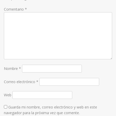
Comentario
*
Nombre
*
Correo electrónico
*
Web
Guarda mi nombre, correo electrónico y web en este
navegador para la próxima vez que comente.