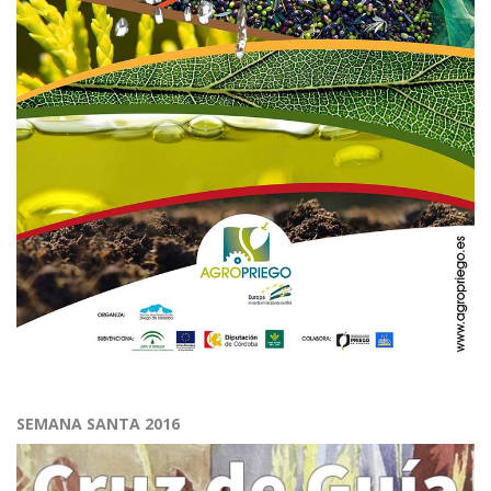
SEMANA SANTA 2016