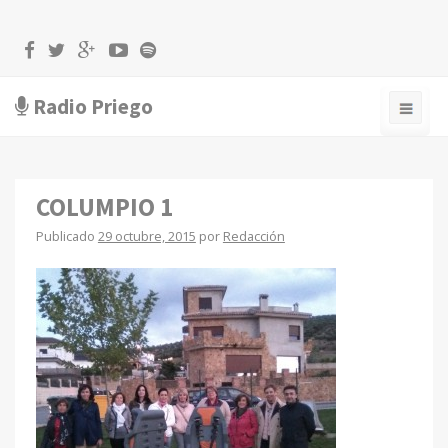
Radio Priego
COLUMPIO 1
Publicado
29 octubre, 2015
por
Redacción