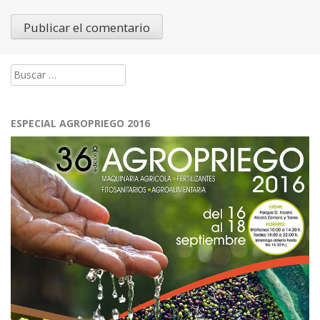
Buscar:
ESPECIAL AGROPRIEGO 2016