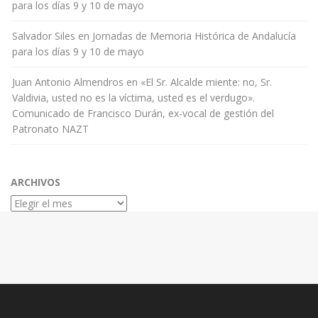
para los días 9 y 10 de mayo
Salvador Siles
en
Jornadas de Memoria Histórica de Andalucía
para los días 9 y 10 de mayo
Juan Antonio Almendros
en
«El Sr. Alcalde miente: no, Sr.
Valdivia, usted no es la víctima, usted es el verdugo».
Comunicado de Francisco Durán, ex-vocal de gestión del
Patronato NAZT
ARCHIVOS
Archivos