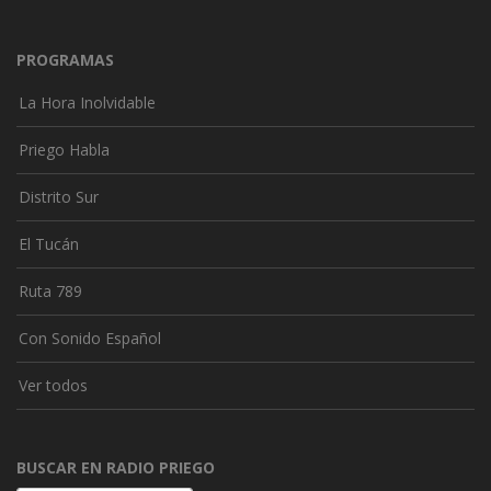
PROGRAMAS
La Hora Inolvidable
Priego Habla
Distrito Sur
El Tucán
Ruta 789
Con Sonido Español
Ver todos
BUSCAR EN RADIO PRIEGO