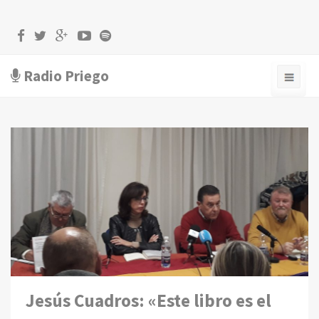
Radio Priego
Jesús Cuadros: «Este libro es el