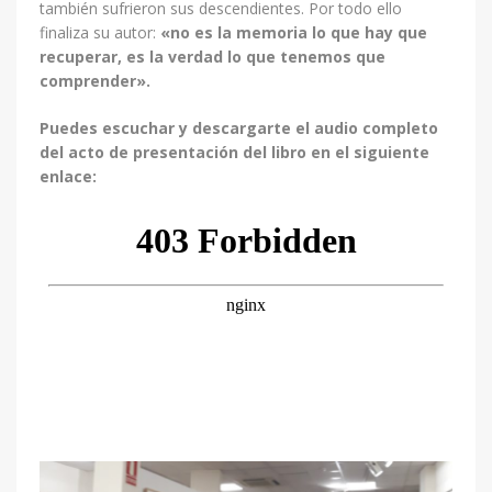
también sufrieron sus descendientes. Por todo ello
finaliza su autor:
«no es la memoria lo que hay que
recuperar, es la verdad lo que tenemos que
comprender».
Puedes escuchar y descargarte el audio completo
del acto de presentación del libro en el siguiente
enlace: