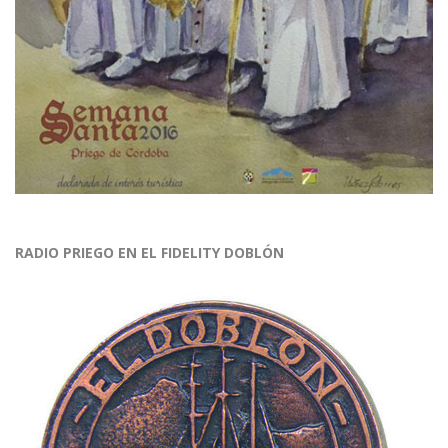
RADIO PRIEGO EN EL FIDELITY DOBLÓN