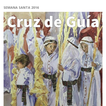
SEMANA SANTA 2016