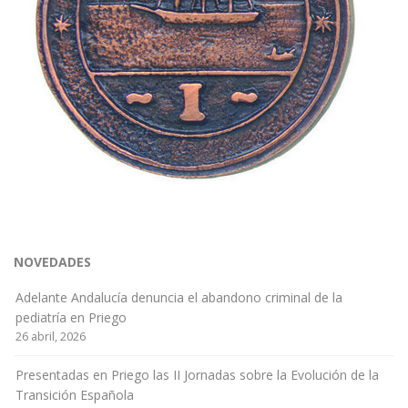
NOVEDADES
Adelante Andalucía denuncia el abandono criminal de la
pediatría en Priego
26 abril, 2026
Presentadas en Priego las II Jornadas sobre la Evolución de la
Transición Española