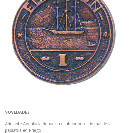
NOVEDADES
Adelante Andalucía denuncia el abandono criminal de la
pediatría en Priego