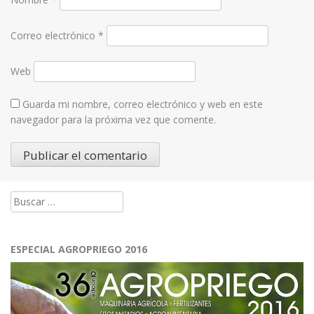
Correo electrónico
*
Web
Guarda mi nombre, correo electrónico y web en este
navegador para la próxima vez que comente.
Buscar:
ESPECIAL AGROPRIEGO 2016