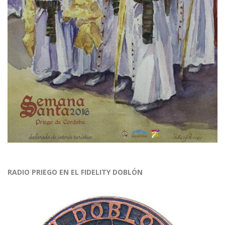
RADIO PRIEGO EN EL FIDELITY DOBLÓN