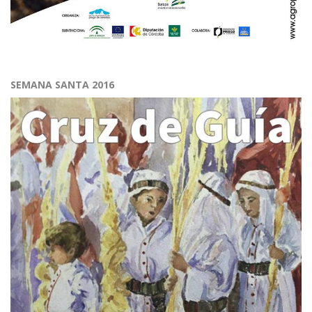
SEMANA SANTA 2016