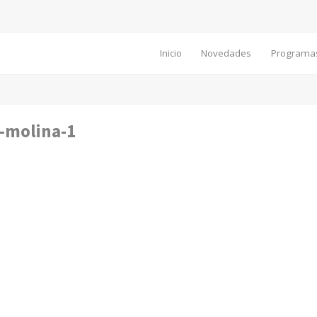
Inicio
Novedades
Programa
-molina-1