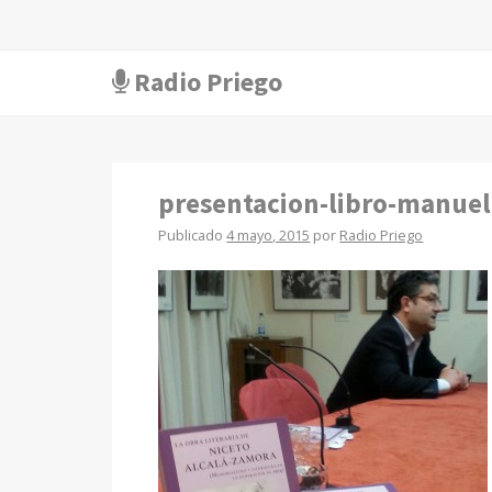
Radio Priego
presentacion-libro-manuel
Publicado
4 mayo, 2015
por
Radio Priego