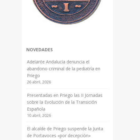
NOVEDADES
Adelante Andalucía denuncia el
abandono criminal de la pediatría en
Priego
26 abril, 2026
Presentadas en Priego las II Jornadas
sobre la Evolución de la Transición
Española
10 abril, 2026
El alcalde de Priego suspende la Junta
de Portavoces «por decepción»