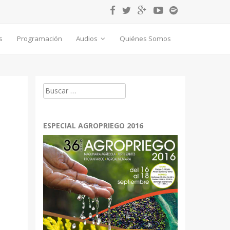
s
Programación
Audios
Quiénes Somos
Buscar:
ESPECIAL AGROPRIEGO 2016