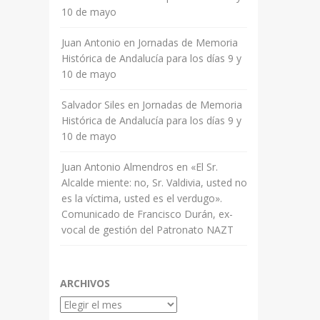
10 de mayo
Juan Antonio
en
Jornadas de Memoria
Histórica de Andalucía para los días 9 y
10 de mayo
Salvador Siles
en
Jornadas de Memoria
Histórica de Andalucía para los días 9 y
10 de mayo
Juan Antonio Almendros
en
«El Sr.
Alcalde miente: no, Sr. Valdivia, usted no
es la víctima, usted es el verdugo».
Comunicado de Francisco Durán, ex-
vocal de gestión del Patronato NAZT
ARCHIVOS
Archivos