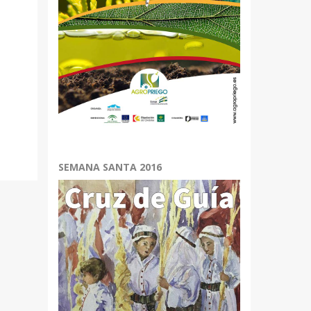
SEMANA SANTA 2016