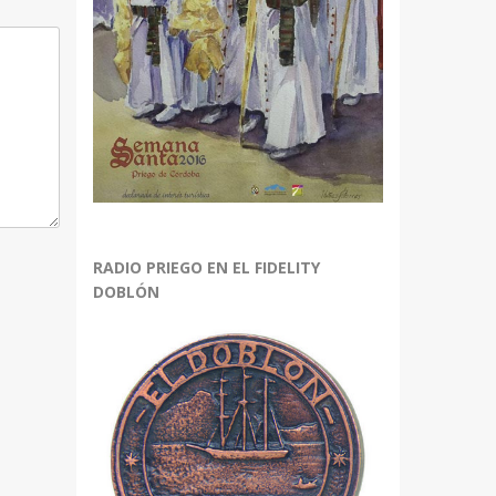
RADIO PRIEGO EN EL FIDELITY
DOBLÓN