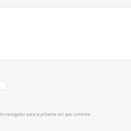
ste navegador para la próxima vez que comente.