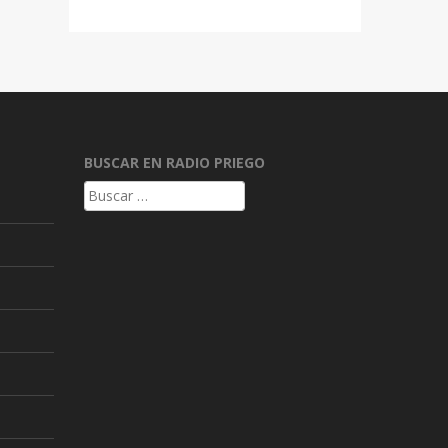
BUSCAR EN RADIO PRIEGO
Buscar: