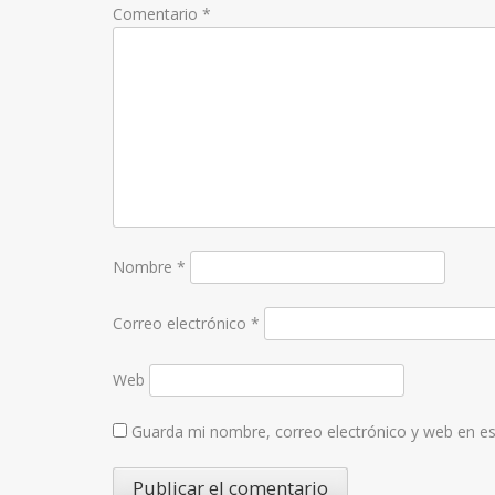
Comentario
*
Nombre
*
Correo electrónico
*
Web
Guarda mi nombre, correo electrónico y web en e