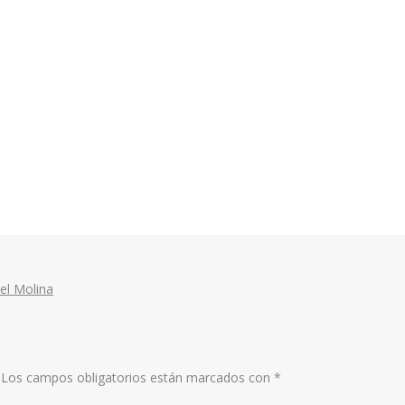
el Molina
Los campos obligatorios están marcados con
*