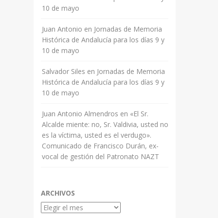
10 de mayo
Juan Antonio
en
Jornadas de Memoria
Histórica de Andalucía para los días 9 y
10 de mayo
Salvador Siles
en
Jornadas de Memoria
Histórica de Andalucía para los días 9 y
10 de mayo
Juan Antonio Almendros
en
«El Sr.
Alcalde miente: no, Sr. Valdivia, usted no
es la víctima, usted es el verdugo».
Comunicado de Francisco Durán, ex-
vocal de gestión del Patronato NAZT
ARCHIVOS
Archivos