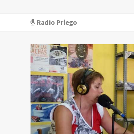
Radio Priego