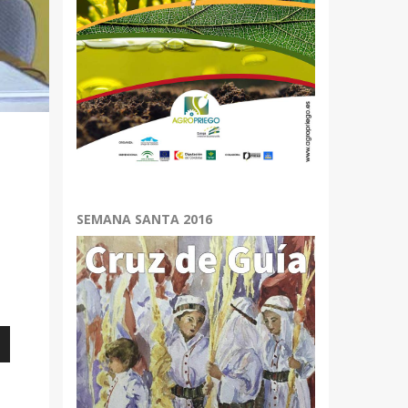
SEMANA SANTA 2016