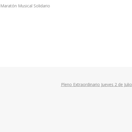
I Maratón Musical Solidario
Pleno Extraordinario Jueves 2 de Jul