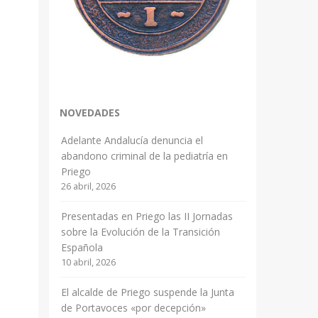
NOVEDADES
Adelante Andalucía denuncia el
abandono criminal de la pediatría en
Priego
26 abril, 2026
Presentadas en Priego las II Jornadas
sobre la Evolución de la Transición
Española
10 abril, 2026
El alcalde de Priego suspende la Junta
de Portavoces «por decepción»