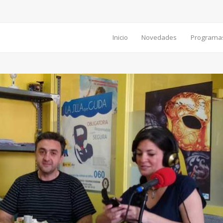
Inicio
Novedades
Programa