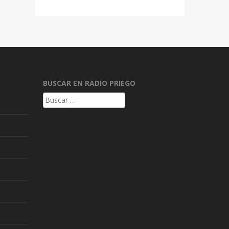
BUSCAR EN RADIO PRIEGO
Buscar: