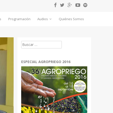
s
Programación
Audios
Quiénes Somos
Buscar:
ESPECIAL AGROPRIEGO 2016