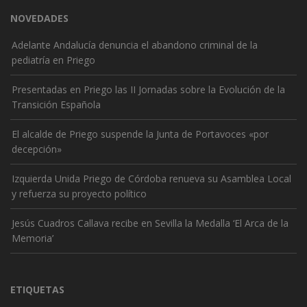
NOVEDADES
Adelante Andalucía denuncia el abandono criminal de la
pediatría en Priego
Presentadas en Priego las II Jornadas sobre la Evolución de la
Transición Española
El alcalde de Priego suspende la Junta de Portavoces «por
decepción»
Izquierda Unida Priego de Córdoba renueva su Asamblea Local
y refuerza su proyecto político
Jesús Cuadros Callava recibe en Sevilla la Medalla ‘El Arca de la
Memoria’
ETIQUETAS