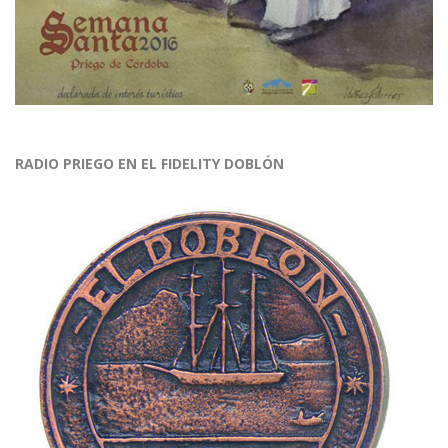
RADIO PRIEGO EN EL FIDELITY DOBLÓN