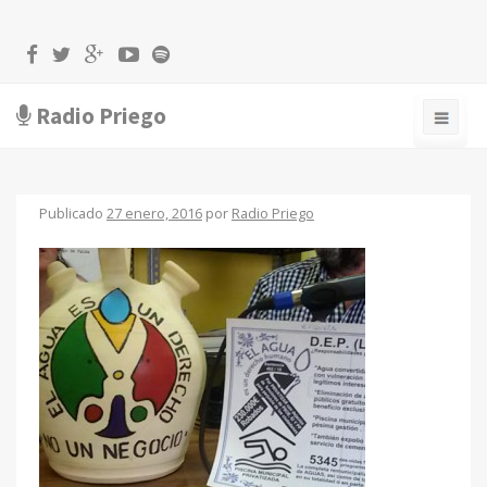
Radio Priego
Publicado
27 enero, 2016
por
Radio Priego