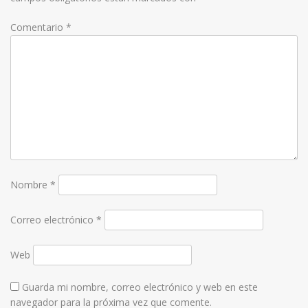
Comentario
*
Nombre
*
Correo electrónico
*
Web
Guarda mi nombre, correo electrónico y web en este
navegador para la próxima vez que comente.