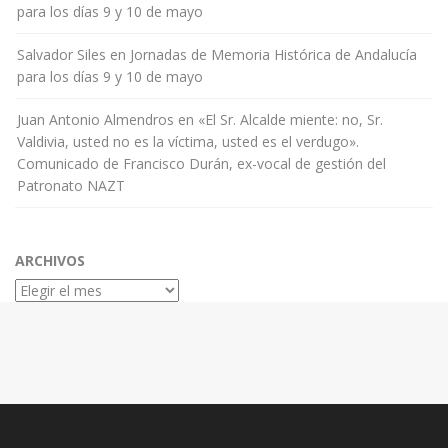
para los días 9 y 10 de mayo
Salvador Siles
en
Jornadas de Memoria Histórica de Andalucía
para los días 9 y 10 de mayo
Juan Antonio Almendros
en
«El Sr. Alcalde miente: no, Sr.
Valdivia, usted no es la víctima, usted es el verdugo».
Comunicado de Francisco Durán, ex-vocal de gestión del
Patronato NAZT
ARCHIVOS
Archivos