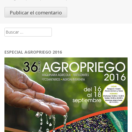
Buscar:
ESPECIAL AGROPRIEGO 2016