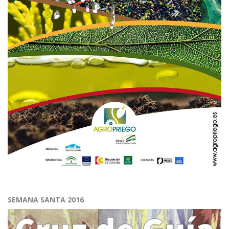
SEMANA SANTA 2016