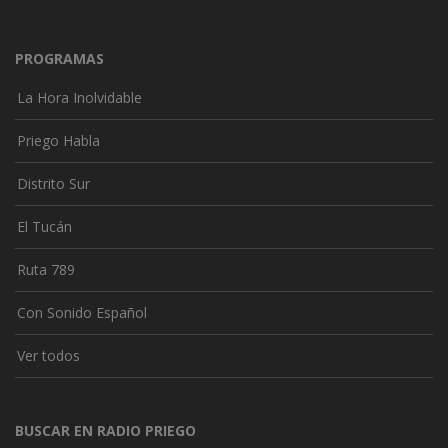
PROGRAMAS
La Hora Inolvidable
Priego Habla
Distrito Sur
El Tucán
Ruta 789
Con Sonido Español
Ver todos
BUSCAR EN RADIO PRIEGO