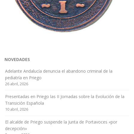
NOVEDADES
Adelante Andalucía denuncia el abandono criminal de la
pediatría en Priego
26 abril, 2026
Presentadas en Priego las II Jornadas sobre la Evolución de la
Transición Española
10 abril, 2026
El alcalde de Priego suspende la Junta de Portavoces «por
decepción»