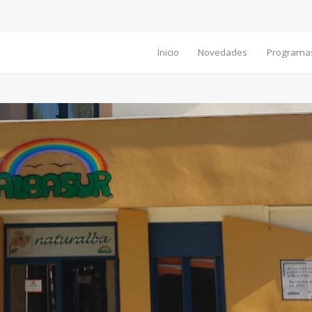
Inicio
Novedades
Programa