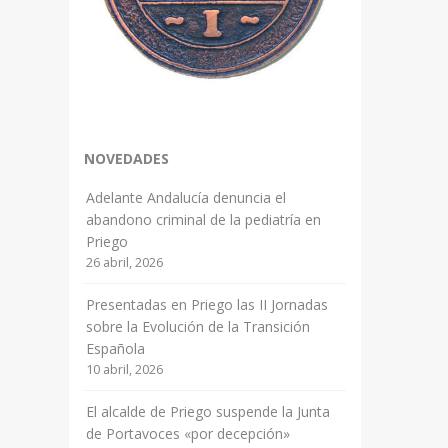
NOVEDADES
Adelante Andalucía denuncia el
abandono criminal de la pediatría en
Priego
26 abril, 2026
Presentadas en Priego las II Jornadas
sobre la Evolución de la Transición
Española
10 abril, 2026
El alcalde de Priego suspende la Junta
de Portavoces «por decepción»