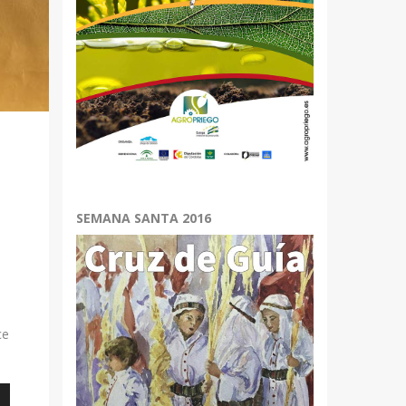
SEMANA SANTA 2016
ce