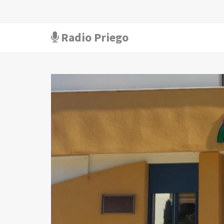
Radio Priego