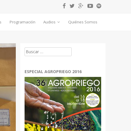
s
Programación
Audios
Quiénes Somos
Buscar:
ESPECIAL AGROPRIEGO 2016