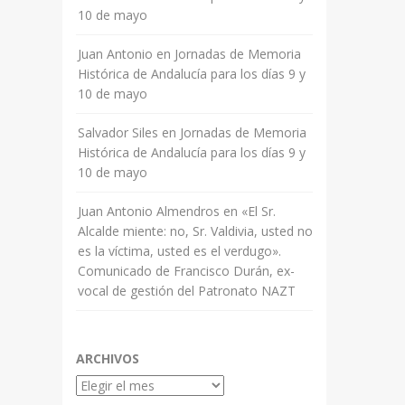
10 de mayo
Juan Antonio
en
Jornadas de Memoria
Histórica de Andalucía para los días 9 y
10 de mayo
Salvador Siles
en
Jornadas de Memoria
Histórica de Andalucía para los días 9 y
10 de mayo
Juan Antonio Almendros
en
«El Sr.
Alcalde miente: no, Sr. Valdivia, usted no
es la víctima, usted es el verdugo».
Comunicado de Francisco Durán, ex-
vocal de gestión del Patronato NAZT
ARCHIVOS
Archivos