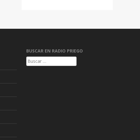
BUSCAR EN RADIO PRIEGO
Buscar: