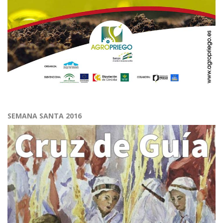
SEMANA SANTA 2016