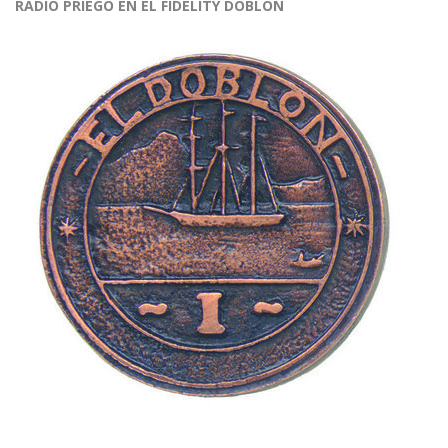
RADIO PRIEGO EN EL FIDELITY DOBLÓN