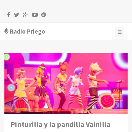
Radio Priego
Pinturilla y la pandilla Vainilla