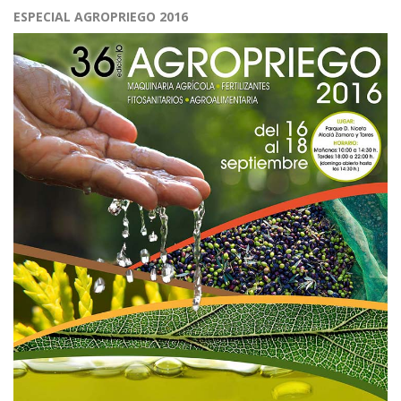
ESPECIAL AGROPRIEGO 2016