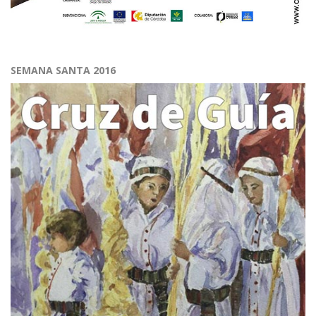
SEMANA SANTA 2016