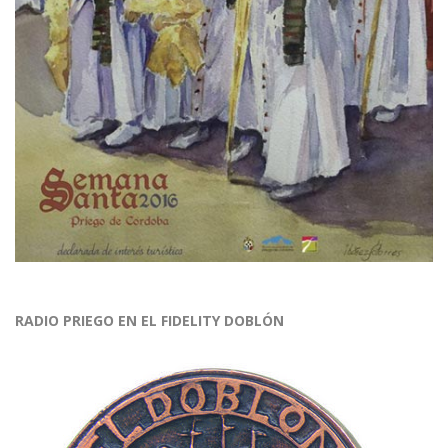
RADIO PRIEGO EN EL FIDELITY DOBLÓN