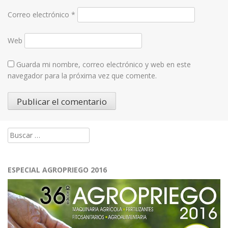
Correo electrónico
*
Web
Guarda mi nombre, correo electrónico y web en este
navegador para la próxima vez que comente.
Buscar:
ESPECIAL AGROPRIEGO 2016