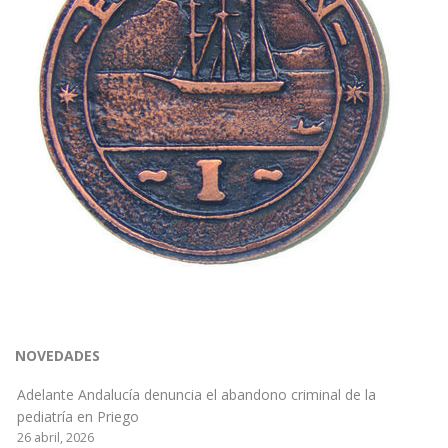
NOVEDADES
Adelante Andalucía denuncia el abandono criminal de la
pediatría en Priego
26 abril, 2026