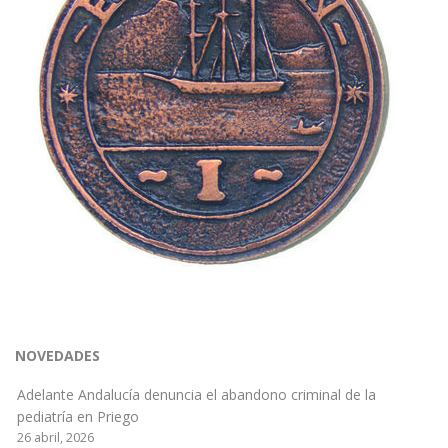
NOVEDADES
Adelante Andalucía denuncia el abandono criminal de la
pediatría en Priego
26 abril, 2026