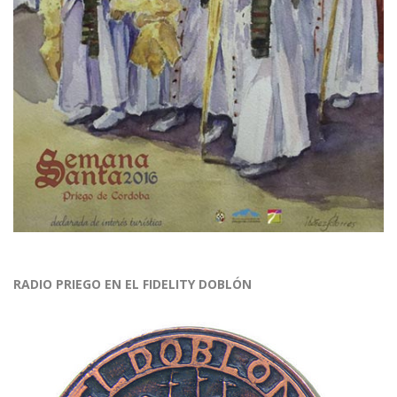
RADIO PRIEGO EN EL FIDELITY DOBLÓN