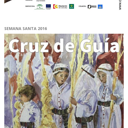
SEMANA SANTA 2016