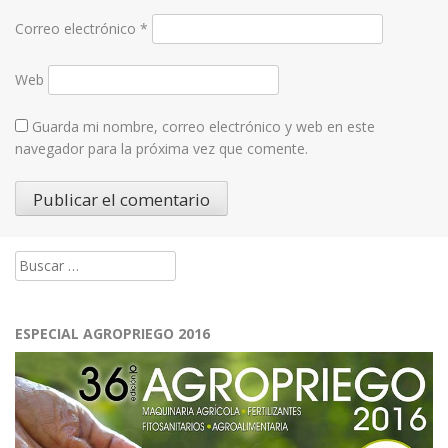
Correo electrónico
*
Web
Guarda mi nombre, correo electrónico y web en este
navegador para la próxima vez que comente.
Buscar:
ESPECIAL AGROPRIEGO 2016