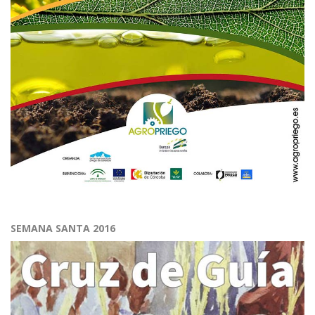
SEMANA SANTA 2016