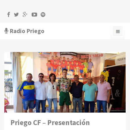
Radio Priego
Priego CF – Presentación