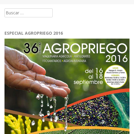
navigation
Buscar:
ESPECIAL AGROPRIEGO 2016