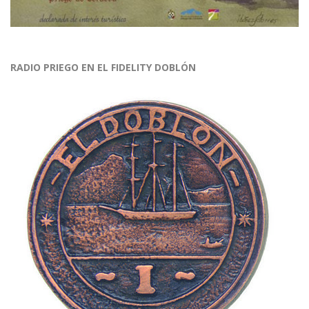
RADIO PRIEGO EN EL FIDELITY DOBLÓN