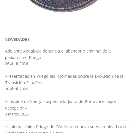
NOVEDADES
Adelante Andalucía denuncia el abandono criminal de la
pediatría en Priego
26 abril, 2026
Presentadas en Priego las II Jornadas sobre la Evolución de la
Transición Española
10 abril, 2026
El alcalde de Priego suspende la Junta de Portavoces «por
decepción»
3 marzo, 2026
Izquierda Unida Priego de Córdoba renueva su Asamblea Local