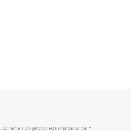
Los campos obligatorios están marcados con
*