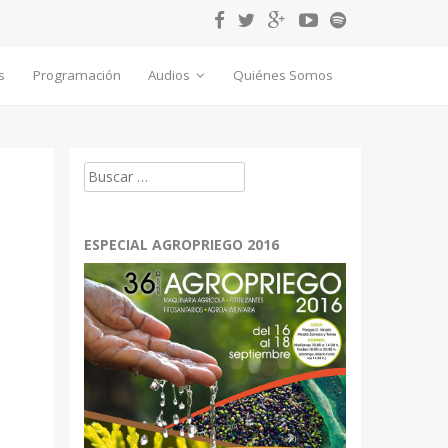
s
Programación
Audios
Quiénes Somos
Buscar:
ESPECIAL AGROPRIEGO 2016