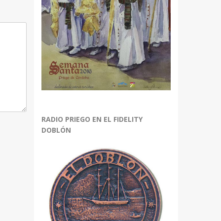
RADIO PRIEGO EN EL FIDELITY
DOBLÓN