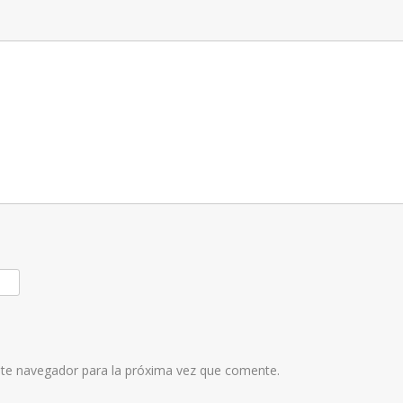
ste navegador para la próxima vez que comente.