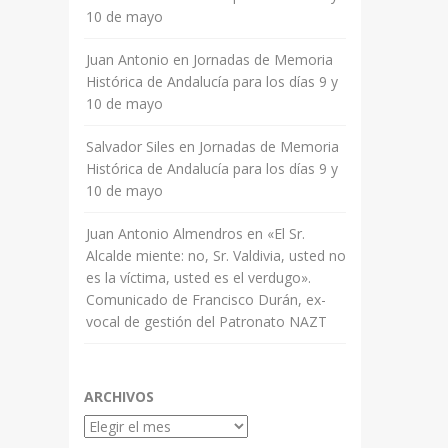
10 de mayo
Juan Antonio
en
Jornadas de Memoria
Histórica de Andalucía para los días 9 y
10 de mayo
Salvador Siles
en
Jornadas de Memoria
Histórica de Andalucía para los días 9 y
10 de mayo
Juan Antonio Almendros
en
«El Sr.
Alcalde miente: no, Sr. Valdivia, usted no
es la víctima, usted es el verdugo».
Comunicado de Francisco Durán, ex-
vocal de gestión del Patronato NAZT
ARCHIVOS
Archivos