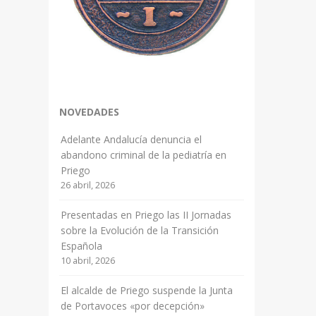
NOVEDADES
Adelante Andalucía denuncia el
abandono criminal de la pediatría en
Priego
26 abril, 2026
Presentadas en Priego las II Jornadas
sobre la Evolución de la Transición
Española
10 abril, 2026
El alcalde de Priego suspende la Junta
de Portavoces «por decepción»