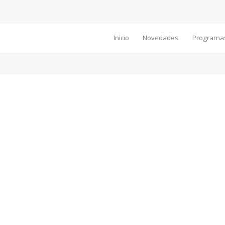
Inicio
Novedades
Programa