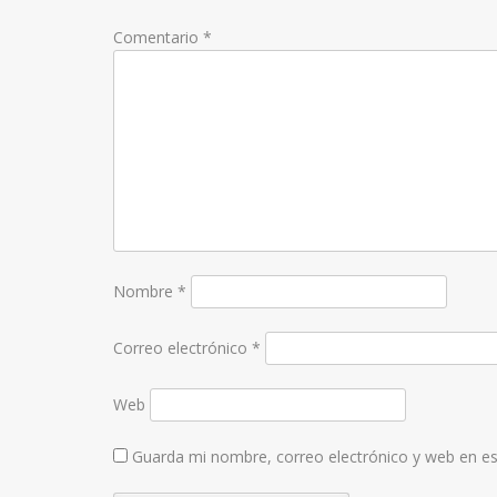
Comentario
*
Nombre
*
Correo electrónico
*
Web
Guarda mi nombre, correo electrónico y web en e