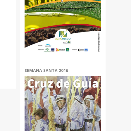
SEMANA SANTA 2016