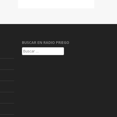
BUSCAR EN RADIO PRIEGO
Buscar: