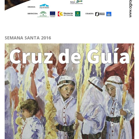
SEMANA SANTA 2016