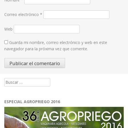
Correo electrónico
*
Web
Guarda mi nombre, correo electrónico y web en este
navegador para la próxima vez que comente.
Buscar:
ESPECIAL AGROPRIEGO 2016