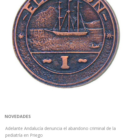
NOVEDADES
Adelante Andalucía denuncia el abandono criminal de la
pediatría en Priego