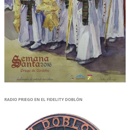
RADIO PRIEGO EN EL FIDELITY DOBLÓN