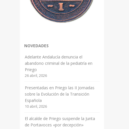
NOVEDADES
Adelante Andalucía denuncia el
abandono criminal de la pediatría en
Priego
26 abril, 2026
Presentadas en Priego las II Jornadas
sobre la Evolución de la Transición
Española
10 abril, 2026
El alcalde de Priego suspende la Junta
de Portavoces «por decepción»