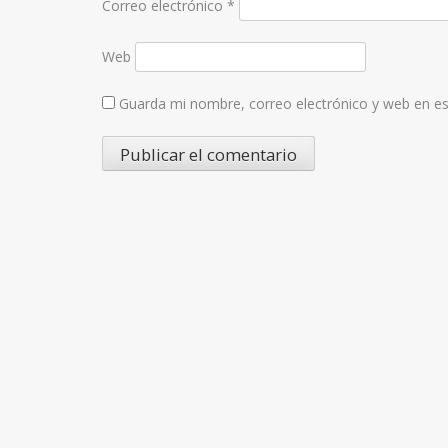
Correo electrónico
*
Web
Guarda mi nombre, correo electrónico y web en e