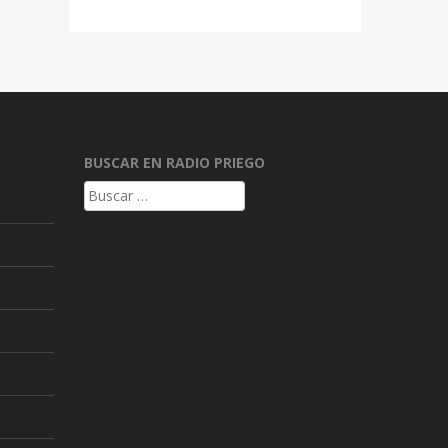
BUSCAR EN RADIO PRIEGO
Buscar: