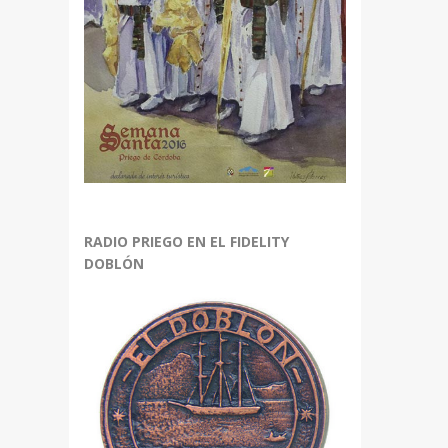
RADIO PRIEGO EN EL FIDELITY
DOBLÓN