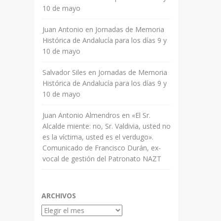
10 de mayo
Juan Antonio
en
Jornadas de Memoria
Histórica de Andalucía para los días 9 y
10 de mayo
Salvador Siles
en
Jornadas de Memoria
Histórica de Andalucía para los días 9 y
10 de mayo
Juan Antonio Almendros
en
«El Sr.
Alcalde miente: no, Sr. Valdivia, usted no
es la víctima, usted es el verdugo».
Comunicado de Francisco Durán, ex-
vocal de gestión del Patronato NAZT
ARCHIVOS
Archivos