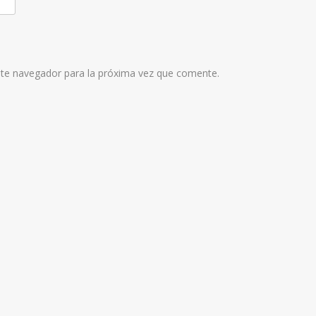
ste navegador para la próxima vez que comente.