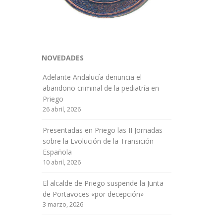
NOVEDADES
Adelante Andalucía denuncia el
abandono criminal de la pediatría en
Priego
26 abril, 2026
Presentadas en Priego las II Jornadas
sobre la Evolución de la Transición
Española
10 abril, 2026
El alcalde de Priego suspende la Junta
de Portavoces «por decepción»
3 marzo, 2026