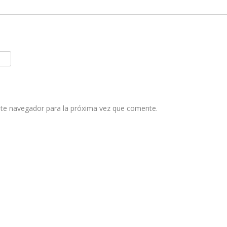
ste navegador para la próxima vez que comente.