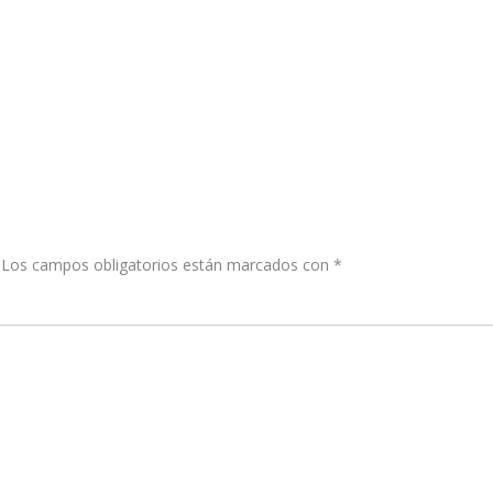
Los campos obligatorios están marcados con
*