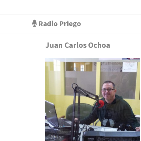
Radio Priego
Juan Carlos Ochoa