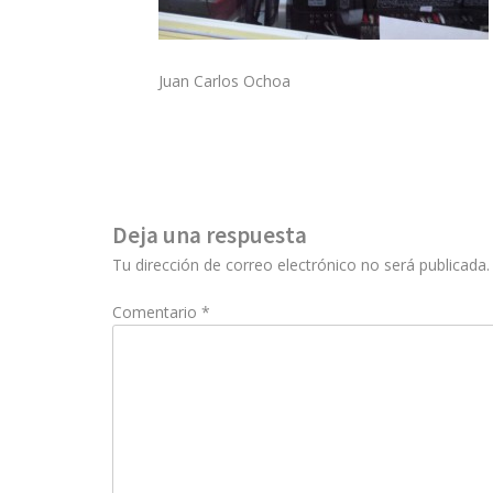
Juan Carlos Ochoa
Deja una respuesta
Tu dirección de correo electrónico no será publicada.
Comentario
*