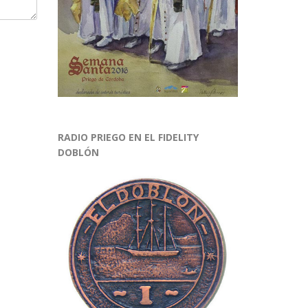
RADIO PRIEGO EN EL FIDELITY
DOBLÓN