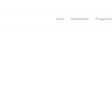
Inicio
Novedades
Programa