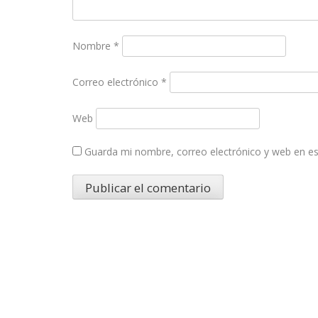
Nombre
*
Correo electrónico
*
Web
Guarda mi nombre, correo electrónico y web en e