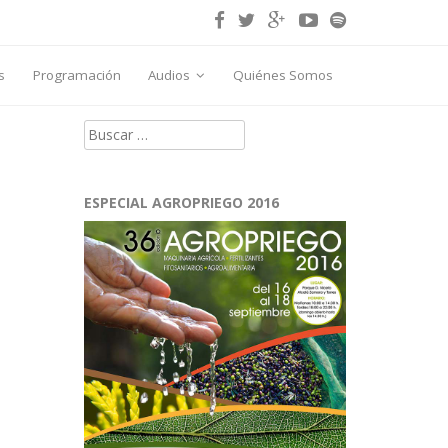
s
Programación
Audios
Quiénes Somos
Buscar:
ESPECIAL AGROPRIEGO 2016