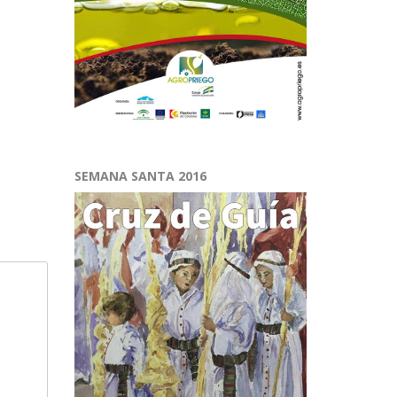
SEMANA SANTA 2016