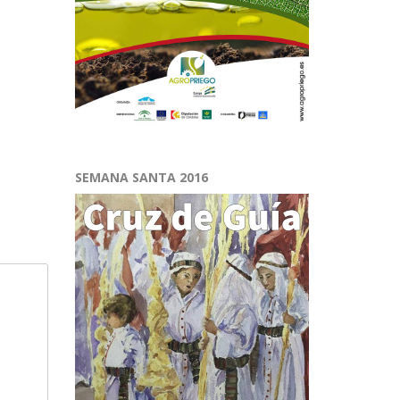
SEMANA SANTA 2016