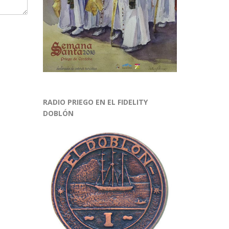
RADIO PRIEGO EN EL FIDELITY
DOBLÓN