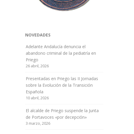
NOVEDADES
Adelante Andalucía denuncia el
abandono criminal de la pediatría en
Priego
26 abril, 2026
Presentadas en Priego las II Jornadas
sobre la Evolución de la Transición
Española
10 abril, 2026
El alcalde de Priego suspende la Junta
de Portavoces «por decepción»
3 marzo, 2026