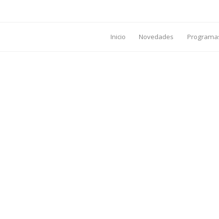
Inicio
Novedades
Programa