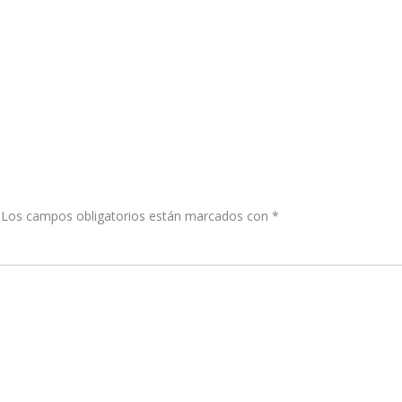
Los campos obligatorios están marcados con
*