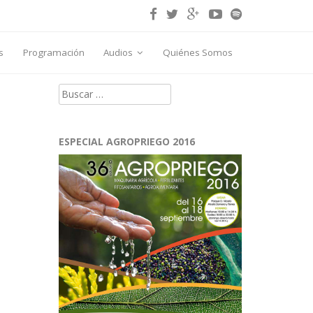
s
Programación
Audios
Quiénes Somos
Buscar:
ESPECIAL AGROPRIEGO 2016