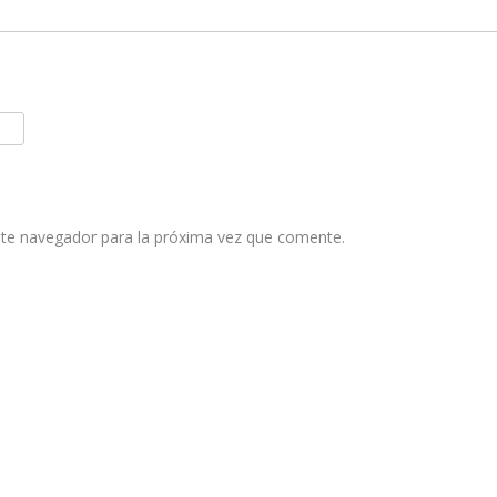
ste navegador para la próxima vez que comente.