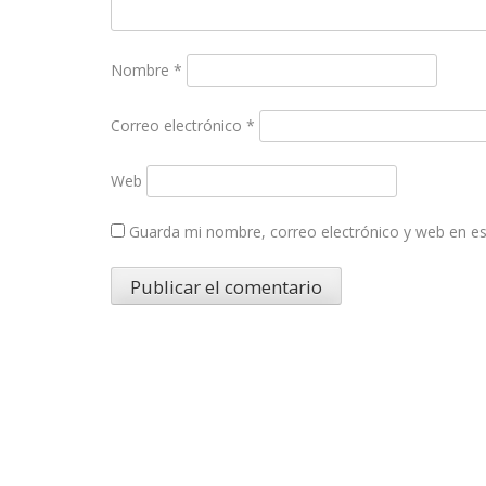
Nombre
*
Correo electrónico
*
Web
Guarda mi nombre, correo electrónico y web en e