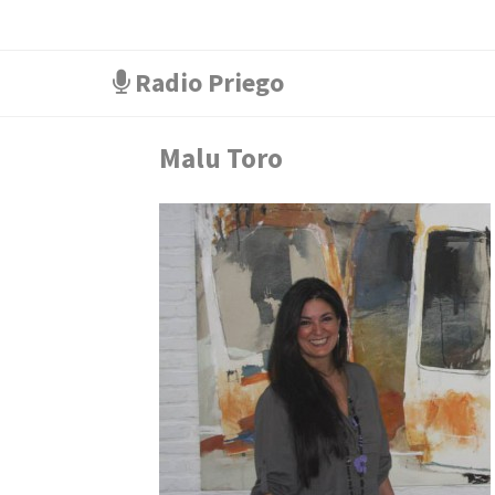
Radio Priego
Malu Toro