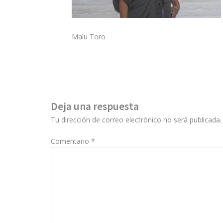
Malu Toro
Deja una respuesta
Tu dirección de correo electrónico no será publicada.
Comentario
*