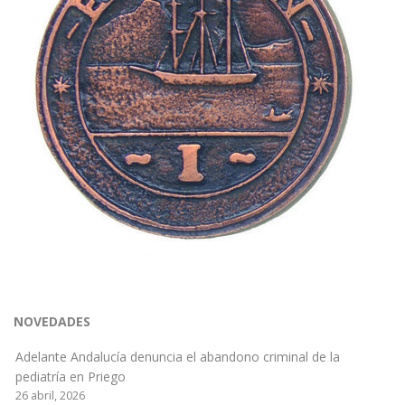
NOVEDADES
Adelante Andalucía denuncia el abandono criminal de la
pediatría en Priego
26 abril, 2026