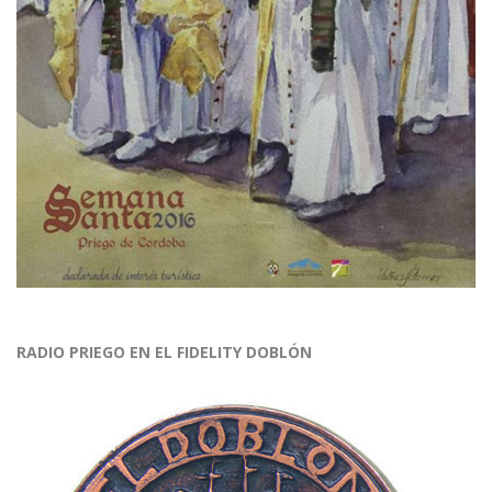
RADIO PRIEGO EN EL FIDELITY DOBLÓN