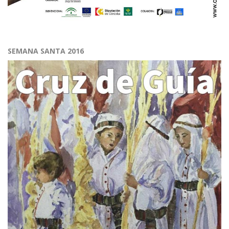
SEMANA SANTA 2016