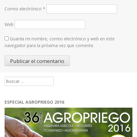
Correo electrónico
*
Web
Guarda mi nombre, correo electrónico y web en este
navegador para la próxima vez que comente.
Buscar:
ESPECIAL AGROPRIEGO 2016