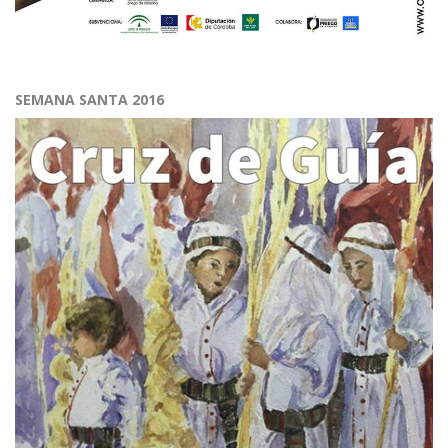
SEMANA SANTA 2016