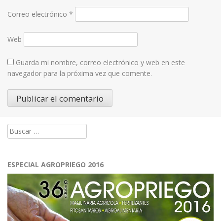
Correo electrónico
*
Web
Guarda mi nombre, correo electrónico y web en este
navegador para la próxima vez que comente.
Buscar:
ESPECIAL AGROPRIEGO 2016