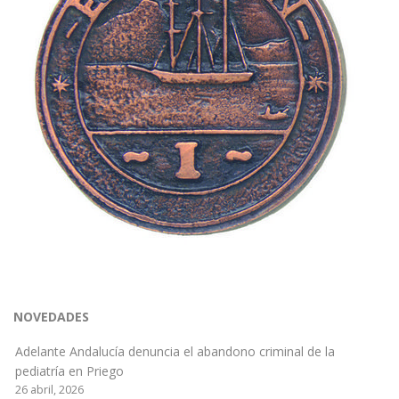
NOVEDADES
Adelante Andalucía denuncia el abandono criminal de la
pediatría en Priego
26 abril, 2026