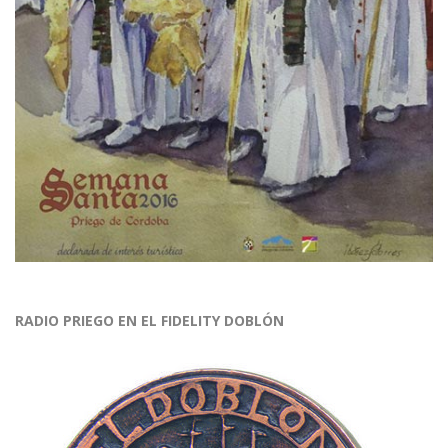
RADIO PRIEGO EN EL FIDELITY DOBLÓN