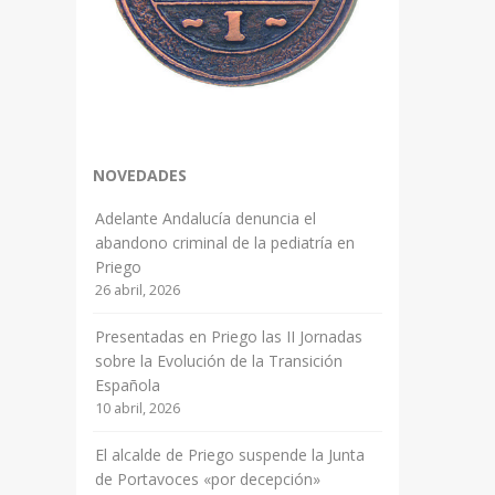
NOVEDADES
Adelante Andalucía denuncia el
abandono criminal de la pediatría en
Priego
26 abril, 2026
Presentadas en Priego las II Jornadas
sobre la Evolución de la Transición
Española
10 abril, 2026
El alcalde de Priego suspende la Junta
de Portavoces «por decepción»