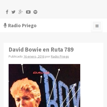
Radio Priego
David Bowie en Ruta 789
Publicado
16 enero, 2016
por
Radio Priego