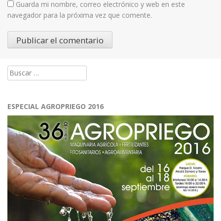
Guarda mi nombre, correo electrónico y web en este
navegador para la próxima vez que comente.
Buscar:
ESPECIAL AGROPRIEGO 2016