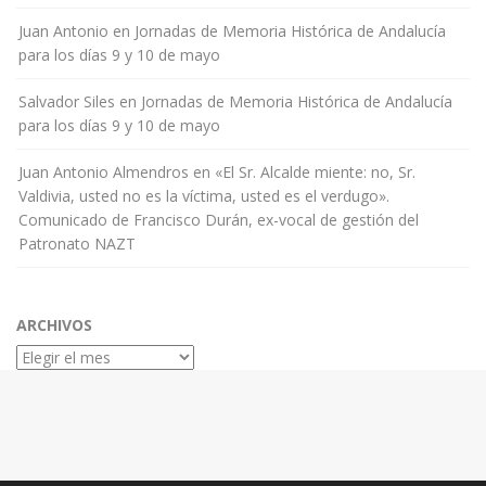
Juan Antonio
en
Jornadas de Memoria Histórica de Andalucía
para los días 9 y 10 de mayo
Salvador Siles
en
Jornadas de Memoria Histórica de Andalucía
para los días 9 y 10 de mayo
Juan Antonio Almendros
en
«El Sr. Alcalde miente: no, Sr.
Valdivia, usted no es la víctima, usted es el verdugo».
Comunicado de Francisco Durán, ex-vocal de gestión del
Patronato NAZT
ARCHIVOS
Archivos