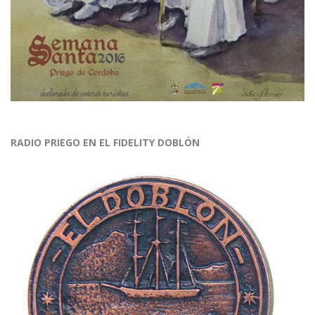
RADIO PRIEGO EN EL FIDELITY DOBLÓN