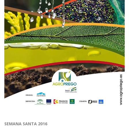
SEMANA SANTA 2016