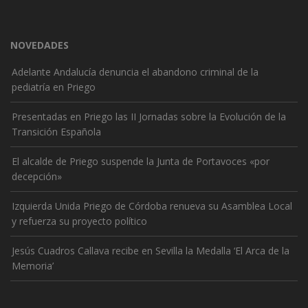
NOVEDADES
Adelante Andalucía denuncia el abandono criminal de la
pediatría en Priego
Presentadas en Priego las II Jornadas sobre la Evolución de la
Transición Española
El alcalde de Priego suspende la Junta de Portavoces «por
decepción»
Izquierda Unida Priego de Córdoba renueva su Asamblea Local
y refuerza su proyecto político
Jesús Cuadros Callava recibe en Sevilla la Medalla ‘El Arca de la
Memoria’