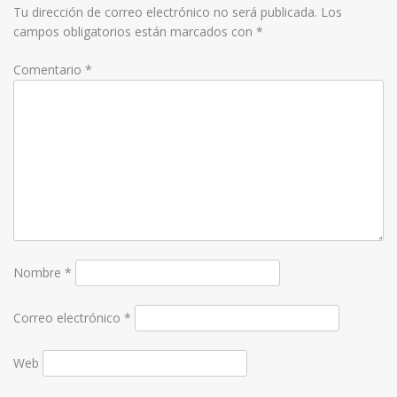
Tu dirección de correo electrónico no será publicada.
Los
campos obligatorios están marcados con
*
Comentario
*
Nombre
*
Correo electrónico
*
Web