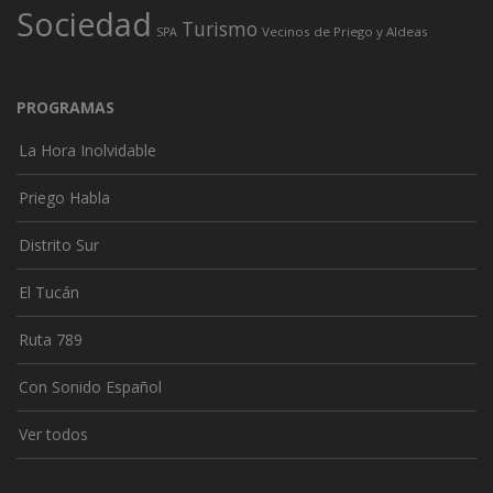
Sociedad
Turismo
Vecinos de Priego y Aldeas
SPA
PROGRAMAS
La Hora Inolvidable
Priego Habla
Distrito Sur
El Tucán
Ruta 789
Con Sonido Español
Ver todos