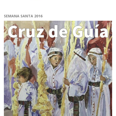
SEMANA SANTA 2016