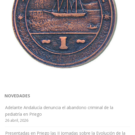
NOVEDADES
Adelante Andalucía denuncia el abandono criminal de la
pediatría en Priego
26 abril, 2026
Presentadas en Priego las II Jornadas sobre la Evolución de la