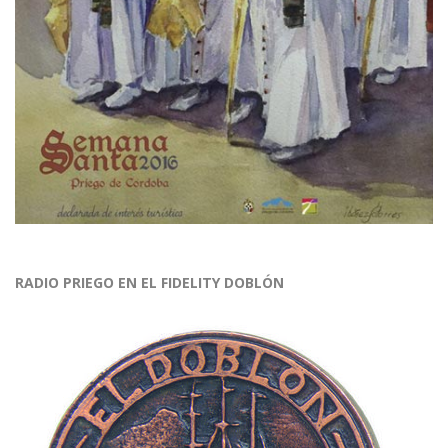
RADIO PRIEGO EN EL FIDELITY DOBLÓN