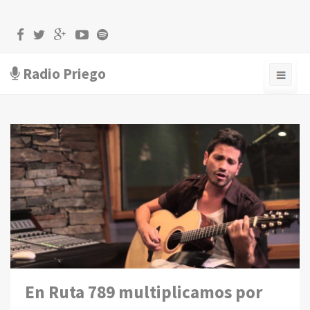
Radio Priego
En Ruta 789 multiplicamos por