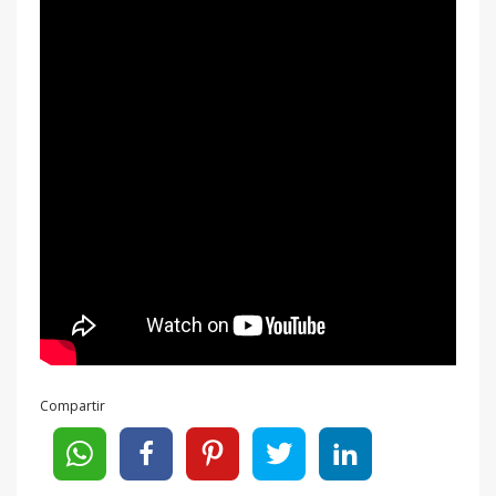
Compartir