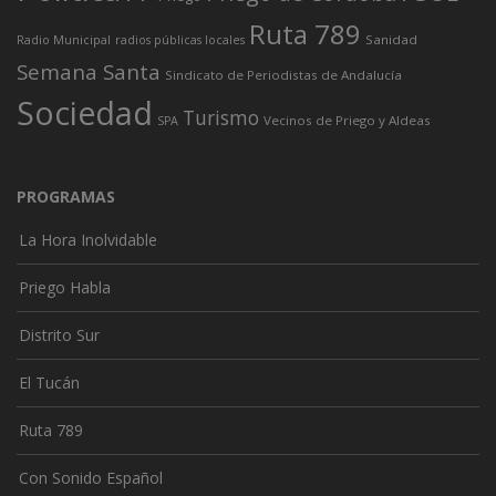
Ruta 789
Sanidad
Radio Municipal
radios públicas locales
Semana Santa
Sindicato de Periodistas de Andalucía
Sociedad
Turismo
Vecinos de Priego y Aldeas
SPA
PROGRAMAS
La Hora Inolvidable
Priego Habla
Distrito Sur
El Tucán
Ruta 789
Con Sonido Español