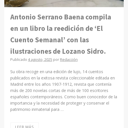
Antonio Serrano Baena compila
en un libro la reedición de ‘El
Cuento Semanal’ con las
ilustraciones de Lozano Sidro.
Publicado
4 agosto, 2025
por
Redacción
Su obra recoge en una edición de lujo, 14 cuentos
publicados en la exitosa revista coleccionable editada en
Madrid entre los años 1907-1912, revista que contenía
más de 200 novelas cortas de más de 100 escritores
españoles contemporáneos. Como buen conocedor de la
importancia y la necesidad de proteger y conservar el
patrimonio inmaterial para …
LEER MÁS