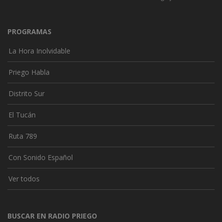
PROGRAMAS
La Hora Inolvidable
Priego Habla
Distrito Sur
El Tucán
Ruta 789
Con Sonido Español
Ver todos
BUSCAR EN RADIO PRIEGO