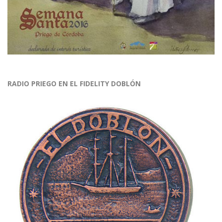
RADIO PRIEGO EN EL FIDELITY DOBLÓN