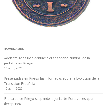
NOVEDADES
Adelante Andalucía denuncia el abandono criminal de la
pediatría en Priego
26 abril, 2026
Presentadas en Priego las II Jornadas sobre la Evolución de la
Transición Española
10 abril, 2026
El alcalde de Priego suspende la Junta de Portavoces «por
decepción»