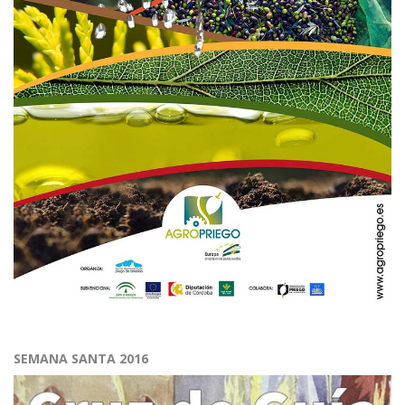
SEMANA SANTA 2016