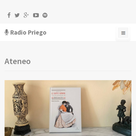
Radio Priego
Ateneo