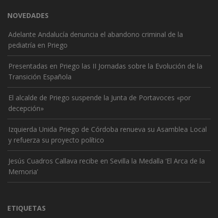
NOVEDADES
Adelante Andalucía denuncia el abandono criminal de la
pediatría en Priego
Presentadas en Priego las II Jornadas sobre la Evolución de la
Transición Española
El alcalde de Priego suspende la Junta de Portavoces «por
decepción»
Izquierda Unida Priego de Córdoba renueva su Asamblea Local
y refuerza su proyecto político
Jesús Cuadros Callava recibe en Sevilla la Medalla ‘El Arca de la
Memoria’
ETIQUETAS