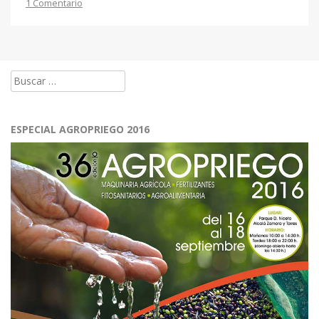
1 Comentario
Buscar:
ESPECIAL AGROPRIEGO 2016