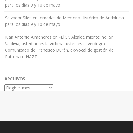
para los días 9 y 10 de mayo
Salvador Siles
en
Jornadas de Memoria Histórica de Andalucía
para los días 9 y 10 de mayo
Juan Antonio Almendros
en
«El Sr. Alcalde miente: no, Sr.
Valdivia, usted no es la víctima, usted es el verdugo».
Comunicado de Francisco Durán, ex-vocal de gestión del
Patronato NAZT
ARCHIVOS
Archivos