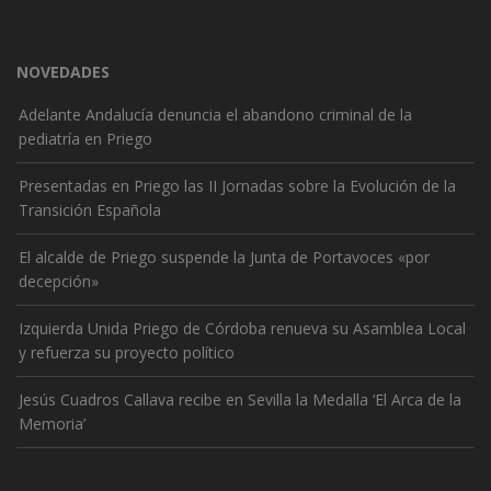
NOVEDADES
Adelante Andalucía denuncia el abandono criminal de la
pediatría en Priego
Presentadas en Priego las II Jornadas sobre la Evolución de la
Transición Española
El alcalde de Priego suspende la Junta de Portavoces «por
decepción»
Izquierda Unida Priego de Córdoba renueva su Asamblea Local
y refuerza su proyecto político
Jesús Cuadros Callava recibe en Sevilla la Medalla ‘El Arca de la
Memoria’