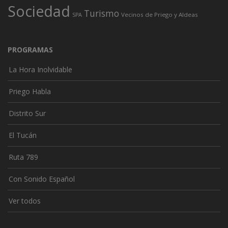
Sociedad
Turismo
Vecinos de Priego y Aldeas
SPA
PROGRAMAS
La Hora Inolvidable
Priego Habla
Distrito Sur
El Tucán
Ruta 789
Con Sonido Español
Ver todos