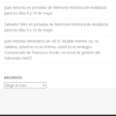
Juan Antonio
en
Jornadas de Memoria Histórica de Andalucía
para los días 9 y 10 de mayo
Salvador Siles
en
Jornadas de Memoria Histórica de Andalucía
para los días 9 y 10 de mayo
Juan Antonio Almendros
en
«El Sr. Alcalde miente: no, Sr.
Valdivia, usted no es la víctima, usted es el verdugo».
Comunicado de Francisco Durán, ex-vocal de gestión del
Patronato NAZT
ARCHIVOS
Archivos