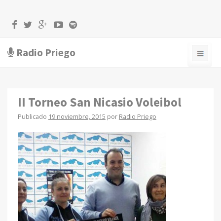
Radio Priego
II Torneo San Nicasio Voleibol
Publicado
19 noviembre, 2015
por
Radio Priego