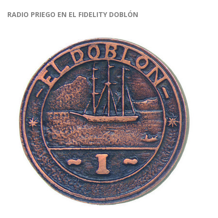
RADIO PRIEGO EN EL FIDELITY DOBLÓN