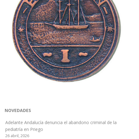
NOVEDADES
Adelante Andalucía denuncia el abandono criminal de la
pediatría en Priego
26 abril, 2026