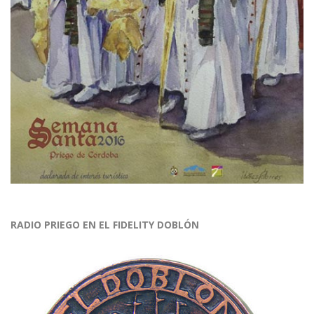
RADIO PRIEGO EN EL FIDELITY DOBLÓN