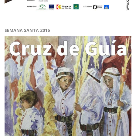
SEMANA SANTA 2016