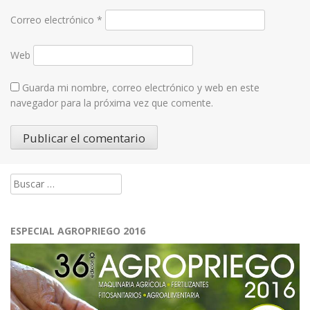
Correo electrónico
*
Web
Guarda mi nombre, correo electrónico y web en este
navegador para la próxima vez que comente.
Buscar:
ESPECIAL AGROPRIEGO 2016