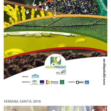
SEMANA SANTA 2016