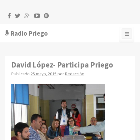
Radio Priego
David López- Participa Priego
Publicado
25 mayo, 2015
por
Redacción