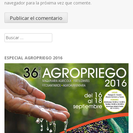
navegador para la próxima vez que comente.
Buscar:
ESPECIAL AGROPRIEGO 2016