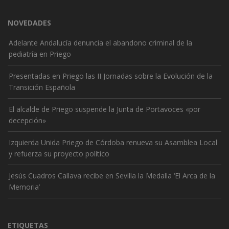
NOVEDADES
Adelante Andalucía denuncia el abandono criminal de la
pediatría en Priego
Presentadas en Priego las II Jornadas sobre la Evolución de la
Transición Española
El alcalde de Priego suspende la Junta de Portavoces «por
decepción»
Izquierda Unida Priego de Córdoba renueva su Asamblea Local
y refuerza su proyecto político
Jesús Cuadros Callava recibe en Sevilla la Medalla ‘El Arca de la
Memoria’
ETIQUETAS