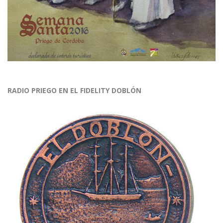
RADIO PRIEGO EN EL FIDELITY DOBLÓN