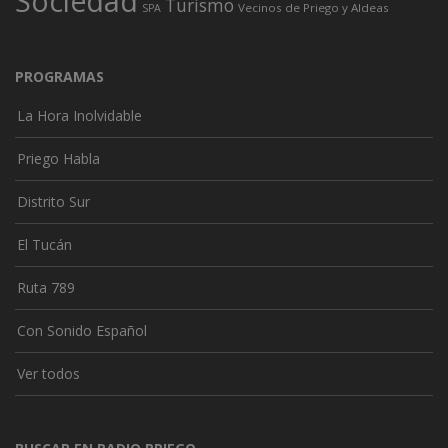
Sociedad
Turismo
Vecinos de Priego y Aldeas
SPA
PROGRAMAS
La Hora Inolvidable
Priego Habla
Distrito Sur
El Tucán
Ruta 789
Con Sonido Español
Ver todos