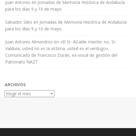
Juan Antonio
en
Jornadas de Memoria Histórica de Andalucía
para los días 9 y 10 de mayo
Salvador Siles
en
Jornadas de Memoria Histórica de Andalucía
para los días 9 y 10 de mayo
Juan Antonio Almendros
en
«El Sr. Alcalde miente: no, Sr.
Valdivia, usted no es la víctima, usted es el verdugo».
Comunicado de Francisco Durán, ex-vocal de gestión del
Patronato NAZT
ARCHIVOS
Archivos