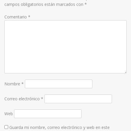
campos obligatorios están marcados con
*
Comentario
*
Nombre
*
Correo electrónico
*
Web
Guarda mi nombre, correo electrónico y web en este