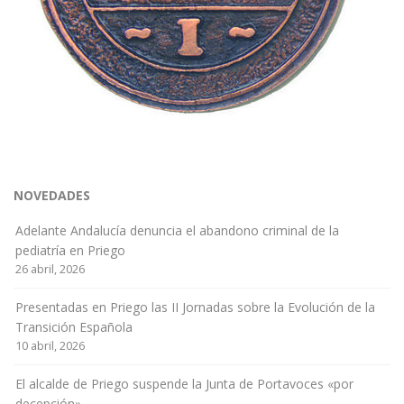
NOVEDADES
Adelante Andalucía denuncia el abandono criminal de la
pediatría en Priego
26 abril, 2026
Presentadas en Priego las II Jornadas sobre la Evolución de la
Transición Española
10 abril, 2026
El alcalde de Priego suspende la Junta de Portavoces «por
decepción»