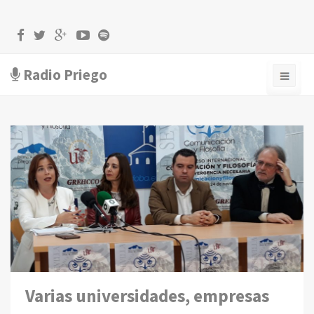
Radio Priego
Varias universidades, empresas