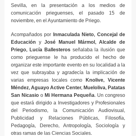
Sevilla, en la presentación a los medios de
comunicación prieguenses, el pasado 15 de
noviembre, en el Ayuntamiento de Priego.
Acompañados por
Inmaculada Nieto, Concejal de
Educación
y
José Manuel Mármol, Alcalde de
Priego, Lucía Ballesteros
señalaba la ilusión que
como prieguense le ha producido el hecho de
organizar este importante evento en su localidad a la
vez que subrayaba y agradecía la implicación de
varias empresas locales como
Knolive, Vicente
Méndez, Aguayo Active Center, Mueloliva, Patatas
San Nicasio
o
Mi Hermana Pequeña
. Un congreso
que estará dirigido a Investigadores y Profesionales
del Periodismo, la Comunicación Audiovisual,
Publicidad y Relaciones Públicas, Filosofía,
Pedagogía, Derecho, Antropología, Sociología y
otras ramas de las Ciencias Sociales.