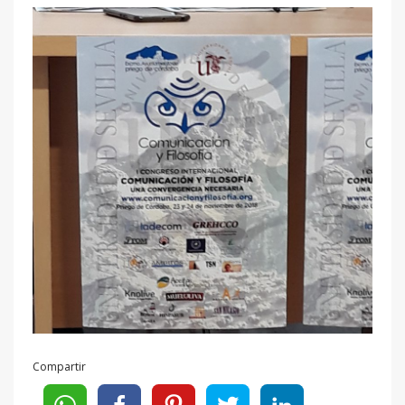
Compartir