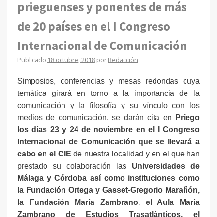
prieguenses y ponentes de más
de 20 países en el I Congreso
Internacional de Comunicación
Publicado
18 octubre, 2018
por
Redacción
Simposios, conferencias y mesas redondas cuya
temática girará en torno a la importancia de la
comunicación y la filosofía y su vínculo con los
medios de comunicación, se darán cita en
Priego
los días 23 y 24 de noviembre en el I Congreso
Internacional de Comunicación que se llevará a
cabo en el CIE
de nuestra localidad y en el que han
prestado su colaboración las
Universidades de
Málaga y Córdoba así como instituciones como
la Fundación Ortega y Gasset-Gregorio Marañón,
la Fundación María Zambrano, el Aula María
Zambrano de Estudios Trasatlánticos, el