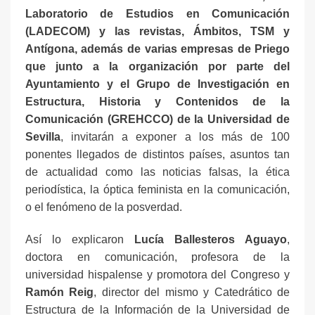
Laboratorio de Estudios en Comunicación
(LADECOM) y las revistas, Ámbitos, TSM y
Antígona, además de varias empresas de Priego
que junto a la organización por parte del
Ayuntamiento y el Grupo de Investigación en
Estructura, Historia y Contenidos de la
Comunicación (GREHCCO) de la Universidad de
Sevilla
, invitarán a exponer a los más de 100
ponentes llegados de distintos países, asuntos tan
de actualidad como las noticias falsas, la ética
periodística, la óptica feminista en la comunicación,
o el fenómeno de la posverdad.
Así lo explicaron
Lucía Ballesteros Aguayo
,
doctora en comunicación, profesora de la
universidad hispalense y promotora del Congreso y
Ramón Reig
, director del mismo y Catedrático de
Estructura de la Información de la Universidad de