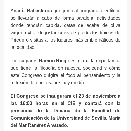
Añadía
Ballesteros
que junto al programa científico,
se llevarán a cabo de forma paralela, actividades
donde tendrán cabida, catas de aceite de oliva
virgen extra, degustaciones de productos típicos de
Priego o visitas a los lugares más emblemáticos de
la localidad.
Por su parte,
Ramón Reig
destacaba la importancia
que tiene la filosofía en nuestra sociedad y cómo
este Congreso dirigirá el foco al pensamiento y la
reflexión, tan necesarios hoy en día.
El Congreso se inaugurará el 23 de noviembre a
las 16:00 horas en el CIE y contará con la
presencia de la Decana de la Facultad de
Comunicación de la Universidad de Sevilla, María
del Mar Ramírez Alvarado.