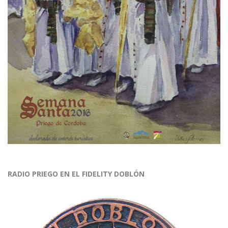
RADIO PRIEGO EN EL FIDELITY DOBLÓN