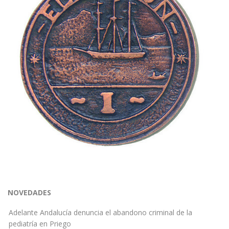
NOVEDADES
Adelante Andalucía denuncia el abandono criminal de la
pediatría en Priego