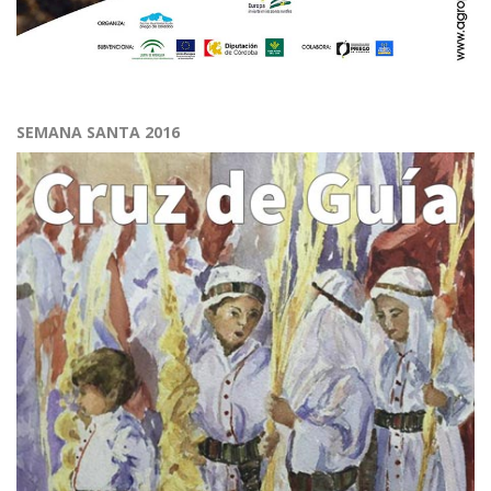
SEMANA SANTA 2016