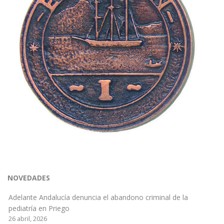
NOVEDADES
Adelante Andalucía denuncia el abandono criminal de la
pediatría en Priego
26 abril, 2026