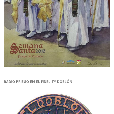
RADIO PRIEGO EN EL FIDELITY DOBLÓN