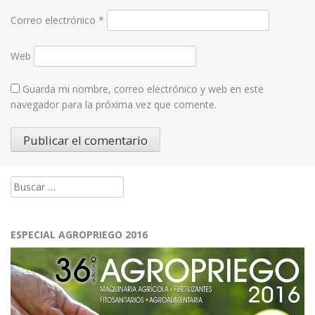
Correo electrónico
*
Web
Guarda mi nombre, correo electrónico y web en este
navegador para la próxima vez que comente.
Buscar:
ESPECIAL AGROPRIEGO 2016