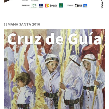
SEMANA SANTA 2016